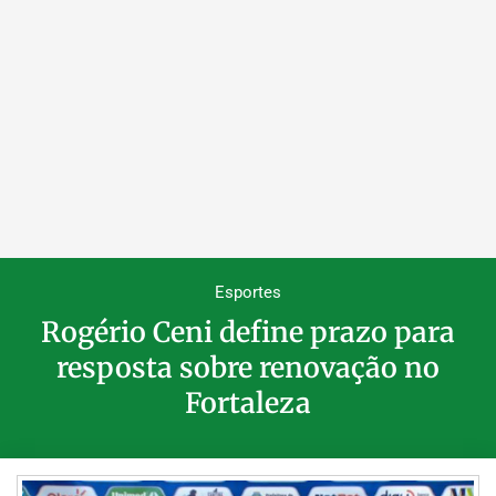
Esportes
Rogério Ceni define prazo para
resposta sobre renovação no
Fortaleza