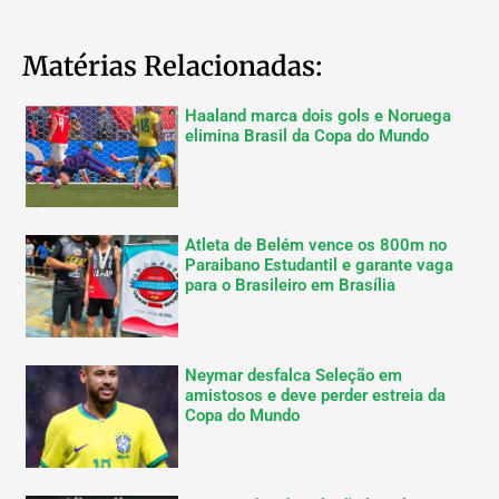
Matérias Relacionadas:
Haaland marca dois gols e Noruega
elimina Brasil da Copa do Mundo
Atleta de Belém vence os 800m no
Paraibano Estudantil e garante vaga
para o Brasileiro em Brasília
Neymar desfalca Seleção em
amistosos e deve perder estreia da
Copa do Mundo