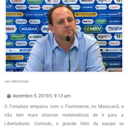
ceni-debochado
dezembro 5, 2019
9:13 am
O Fortaleza empatou com o Fluminense, no Maracanã, e
não tem mais chances matemáticas de ir para a
Libertadores. Contudo, o grande feito da equipe se