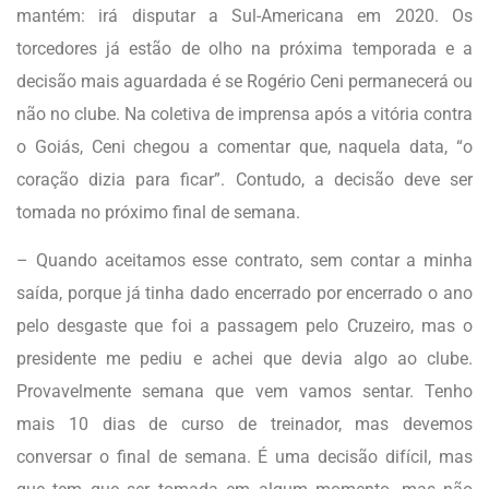
mantém: irá disputar a Sul-Americana em 2020. Os
torcedores já estão de olho na próxima temporada e a
decisão mais aguardada é se Rogério Ceni permanecerá ou
não no clube. Na coletiva de imprensa após a vitória contra
o Goiás, Ceni chegou a comentar que, naquela data, “o
coração dizia para ficar”. Contudo, a decisão deve ser
tomada no próximo final de semana.
– Quando aceitamos esse contrato, sem contar a minha
saída, porque já tinha dado encerrado por encerrado o ano
pelo desgaste que foi a passagem pelo Cruzeiro, mas o
presidente me pediu e achei que devia algo ao clube.
Provavelmente semana que vem vamos sentar. Tenho
mais 10 dias de curso de treinador, mas devemos
conversar o final de semana. É uma decisão difícil, mas