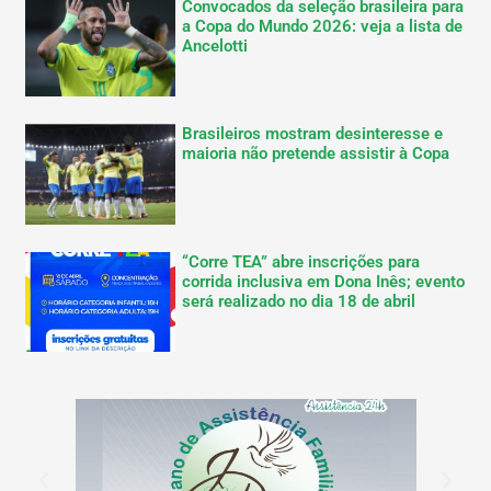
Convocados da seleção brasileira para
a Copa do Mundo 2026: veja a lista de
Ancelotti
Brasileiros mostram desinteresse e
maioria não pretende assistir à Copa
“Corre TEA” abre inscrições para
corrida inclusiva em Dona Inês; evento
será realizado no dia 18 de abril