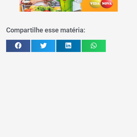
Compartilhe esse matéria: