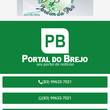
(83) 99633-7021
(83) 99633-7021