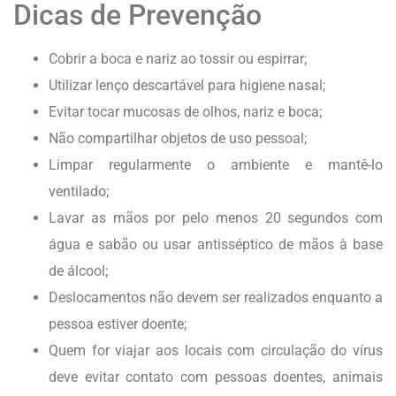
Dicas de Prevenção
Cobrir a boca e nariz ao tossir ou espirrar;
Utilizar lenço descartável para higiene nasal;
Evitar tocar mucosas de olhos, nariz e boca;
Não compartilhar objetos de uso pessoal;
Limpar regularmente o ambiente e mantê-lo
ventilado;
Lavar as mãos por pelo menos 20 segundos com
água e sabão ou usar antisséptico de mãos à base
de álcool;
Deslocamentos não devem ser realizados enquanto a
pessoa estiver doente;
Quem for viajar aos locais com circulação do vírus
deve evitar contato com pessoas doentes, animais