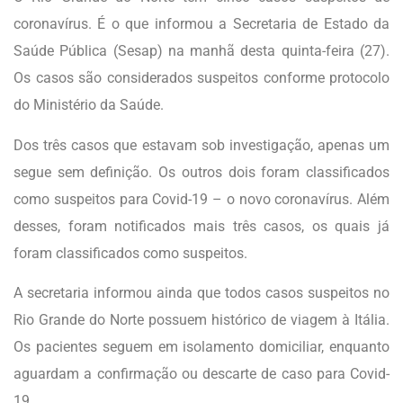
coronavírus. É o que informou a Secretaria de Estado da
Saúde Pública (Sesap) na manhã desta quinta-feira (27).
Os casos são considerados suspeitos conforme protocolo
do Ministério da Saúde.
Dos três casos que estavam sob investigação, apenas um
segue sem definição. Os outros dois foram classificados
como suspeitos para Covid-19 – o novo coronavírus. Além
desses, foram notificados mais três casos, os quais já
foram classificados como suspeitos.
A secretaria informou ainda que todos casos suspeitos no
Rio Grande do Norte possuem histórico de viagem à Itália.
Os pacientes seguem em isolamento domiciliar, enquanto
aguardam a confirmação ou descarte de caso para Covid-
19.