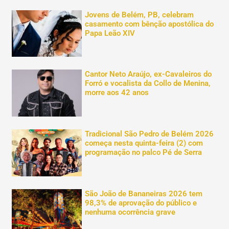
Jovens de Belém, PB, celebram
casamento com bênção apostólica do
Papa Leão XIV
Cantor Neto Araújo, ex-Cavaleiros do
Forró e vocalista da Collo de Menina,
morre aos 42 anos
Tradicional São Pedro de Belém 2026
começa nesta quinta-feira (2) com
programação no palco Pé de Serra
São João de Bananeiras 2026 tem
98,3% de aprovação do público e
nenhuma ocorrência grave