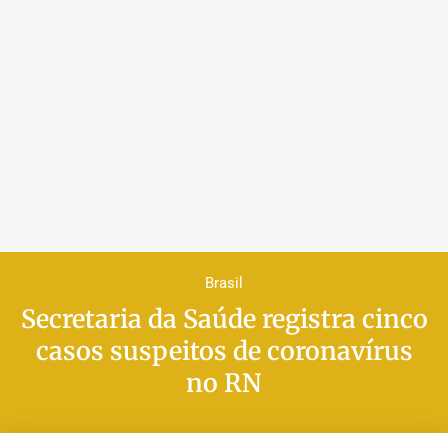
Brasil
Secretaria da Saúde registra cinco
casos suspeitos de coronavírus
no RN