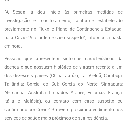
“A Sesap já deu início às primeiras medidas de
investigação e monitoramento, conforme estabelecido
previamente no Fluxo e Plano de Contingência Estadual
para Covid-19, diante de caso suspeito”, informou a pasta
em nota.
Pessoas que apresentem sintomas característicos da
doença e que possuem histórico de viagem recente a um
dos dezesseis países (China; Japão; Irã; Vietnã; Camboja;
Tailândia; Coreia do Sul; Coreia do Norte; Singapura;
Alemanha; Austrália; Emirados Árabes; Filipinas; França;
Itália e Malásia), ou contato com caso suspeito ou
confirmado por Covid-19, devem procurar atendimento nos
serviços de saúde mais próximos de sua residência.