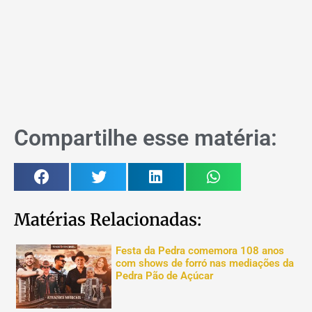
Compartilhe esse matéria:
Matérias Relacionadas:
Festa da Pedra comemora 108 anos
com shows de forró nas mediações da
Pedra Pão de Açúcar