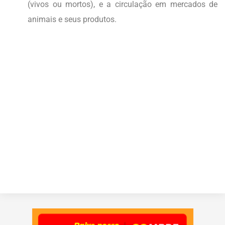
(vivos ou mortos), e a circulação em mercados de
animais e seus produtos.