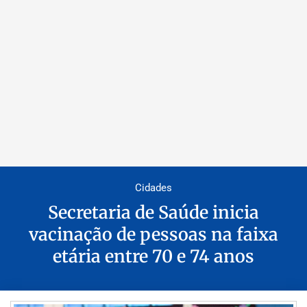
Cidades
Secretaria de Saúde inicia
vacinação de pessoas na faixa
etária entre 70 e 74 anos