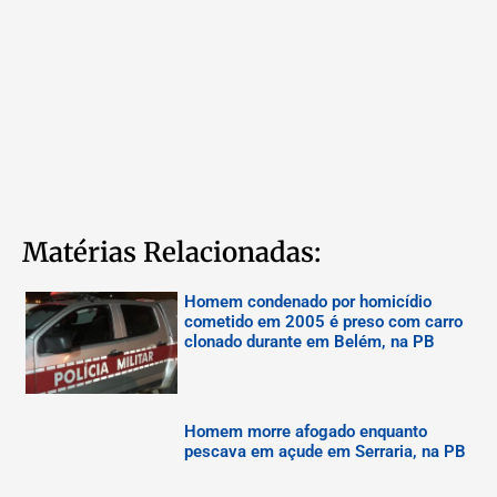
Matérias Relacionadas:
Homem condenado por homicídio
cometido em 2005 é preso com carro
clonado durante em Belém, na PB
Homem morre afogado enquanto
pescava em açude em Serraria, na PB