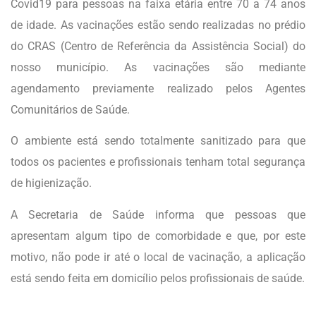
Covid19 para pessoas na faixa etária entre 70 a 74 anos
de idade. As vacinações estão sendo realizadas no prédio
do CRAS (Centro de Referência da Assistência Social) do
nosso município. As vacinações são mediante
agendamento previamente realizado pelos Agentes
Comunitários de Saúde.
O ambiente está sendo totalmente sanitizado para que
todos os pacientes e profissionais tenham total segurança
de higienização.
A Secretaria de Saúde informa que pessoas que
apresentam algum tipo de comorbidade e que, por este
motivo, não pode ir até o local de vacinação, a aplicação
está sendo feita em domicílio pelos profissionais de saúde.