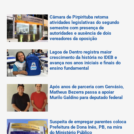
Câmara de Pirpirituba retoma
atividades legislativas do segundo
semestre com presença de
autoridades e ausência de dois
vereadores da oposição
Lagoa de Dentro registra maior
crescimento da história no IDEB e
avança nos anos iniciais e finais do
ensino fundamental
Após anos de parceria com Gervásio,
Matheus Bezerra passa a apoiar
Murilo Galdino para deputado federal
Suspeita de empregar parentes coloca
Prefeitura de Dona Inês, PB, na mira
do Ministério Público