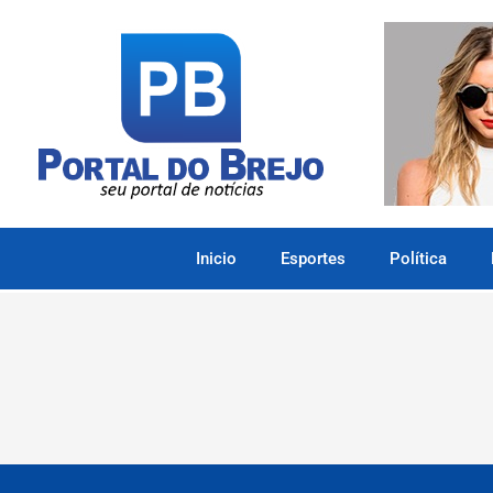
Inicio
Esportes
Política