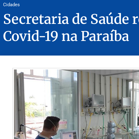
Cidades
Secretaria de Saúde 
Covid-19 na Paraíba