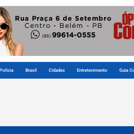
Polícia
Brasil
Cidades
Entretenimento
Guia C