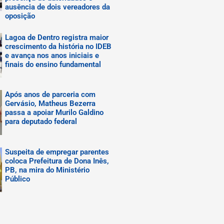
ausência de dois vereadores da
oposição
Lagoa de Dentro registra maior
crescimento da história no IDEB
e avança nos anos iniciais e
finais do ensino fundamental
Após anos de parceria com
Gervásio, Matheus Bezerra
passa a apoiar Murilo Galdino
para deputado federal
Suspeita de empregar parentes
coloca Prefeitura de Dona Inês,
PB, na mira do Ministério
Público