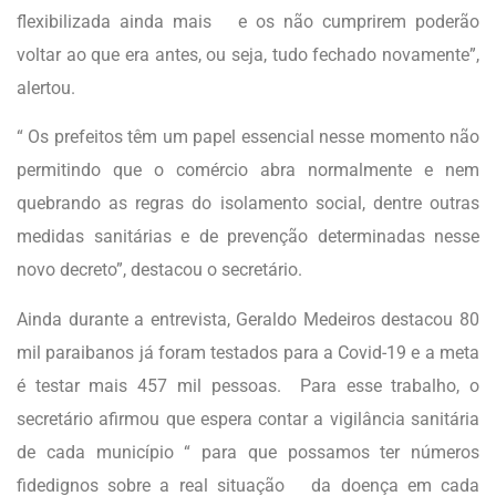
flexibilizada ainda mais e os não cumprirem poderão
voltar ao que era antes, ou seja, tudo fechado novamente”,
alertou.
“ Os prefeitos têm um papel essencial nesse momento não
permitindo que o comércio abra normalmente e nem
quebrando as regras do isolamento social, dentre outras
medidas sanitárias e de prevenção determinadas nesse
novo decreto”, destacou o secretário.
Ainda durante a entrevista, Geraldo Medeiros destacou 80
mil paraibanos já foram testados para a Covid-19 e a meta
é testar mais 457 mil pessoas. Para esse trabalho, o
secretário afirmou que espera contar a vigilância sanitária
de cada município “ para que possamos ter números
fidedignos sobre a real situação da doença em cada