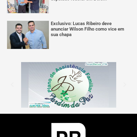
Exclusivo: Lucas Ribeiro deve
anunciar Wilson Filho como vice em
sua chapa