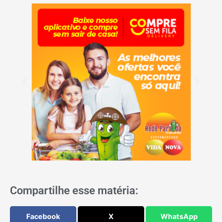
Compartilhe esse matéria:
Facebook
X
WhatsApp