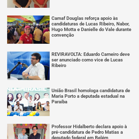
Camaf Douglas reforça apoio às
candidaturas de Lucas Ribeiro, Nabor,
Hugo Motta e Danielle do Vale durante
convenção
REVIRAVOLTA: Eduardo Carneiro deve
ser anunciado como vice de Lucas
Ribeiro
União Brasil homologa candidatura de
Maria Porto a deputada estadual na
Paraíba
Professor Hidalberto declara apoio à
pré-candidatura de Pedro Matias a
deputado federal em Belém