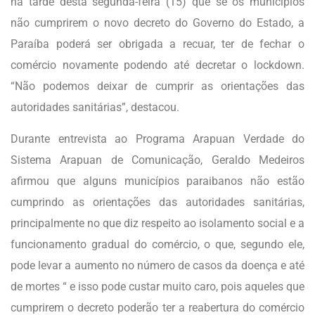
na tarde desta segunda-feira (15) que se os municípios
não cumprirem o novo decreto do Governo do Estado, a
Paraíba poderá ser obrigada a recuar, ter de fechar o
comércio novamente podendo até decretar o lockdown.
“Não podemos deixar de cumprir as orientações das
autoridades sanitárias”, destacou.
Durante entrevista ao Programa Arapuan Verdade do
Sistema Arapuan de Comunicação, Geraldo Medeiros
afirmou que alguns municípios paraibanos não estão
cumprindo as orientações das autoridades sanitárias,
principalmente no que diz respeito ao isolamento social e a
funcionamento gradual do comércio, o que, segundo ele,
pode levar a aumento no número de casos da doença e até
de mortes “ e isso pode custar muito caro, pois aqueles que
cumprirem o decreto poderão ter a reabertura do comércio