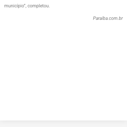
município”, completou.
Paraíba.com.br