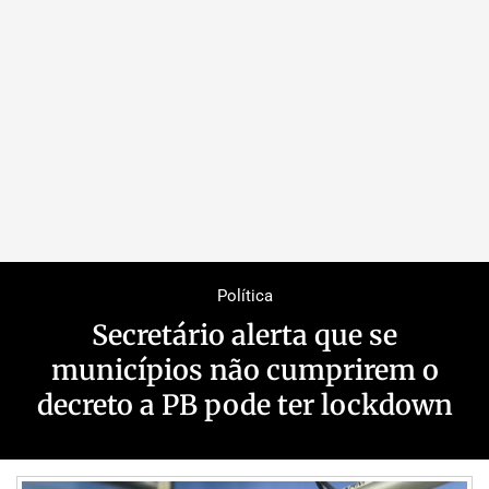
Política
Secretário alerta que se
municípios não cumprirem o
decreto a PB pode ter lockdown