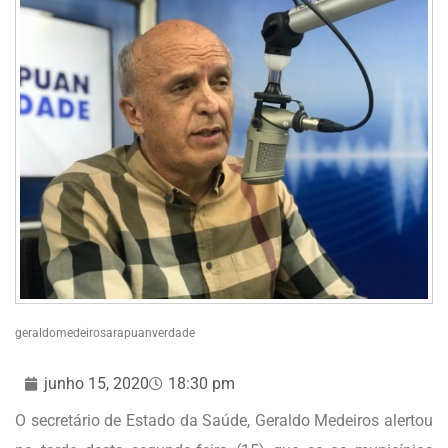
geraldomedeirosarapuanverdade
junho 15, 2020
18:30 pm
O secretário de Estado da Saúde, Geraldo Medeiros alertou