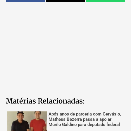
Matérias Relacionadas:
Após anos de parceria com Gervásio,
Matheus Bezerra passa a apoiar
Murilo Galdino para deputado federal