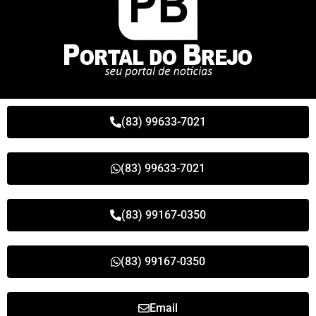
(83) 99633-7021
(83) 99633-7021
(83) 99167-0350
(83) 99167-0350
Email