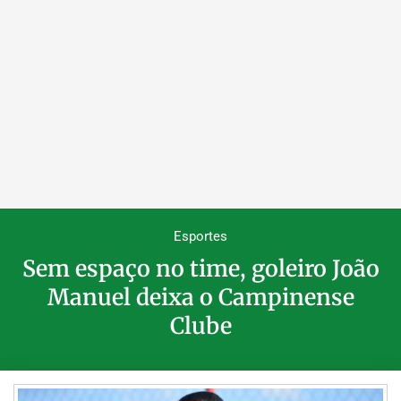
Esportes
Sem espaço no time, goleiro João
Manuel deixa o Campinense
Clube