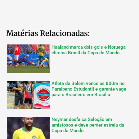
Matérias Relacionadas:
Haaland marca dois gols e Noruega
elimina Brasil da Copa do Mundo
Atleta de Belém vence os 800m no
Paraibano Estudantil e garante vaga
para o Brasileiro em Brasília
Neymar desfalca Seleção em
amistosos e deve perder estreia da
Copa do Mundo