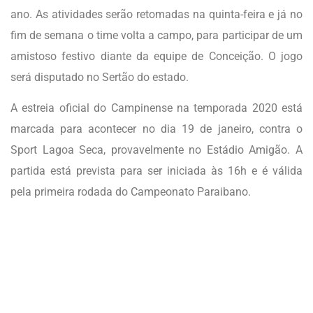
ano. As atividades serão retomadas na quinta-feira e já no
fim de semana o time volta a campo, para participar de um
amistoso festivo diante da equipe de Conceição. O jogo
será disputado no Sertão do estado.
A estreia oficial do Campinense na temporada 2020 está
marcada para acontecer no dia 19 de janeiro, contra o
Sport Lagoa Seca, provavelmente no Estádio Amigão. A
partida está prevista para ser iniciada às 16h e é válida
pela primeira rodada do Campeonato Paraibano.