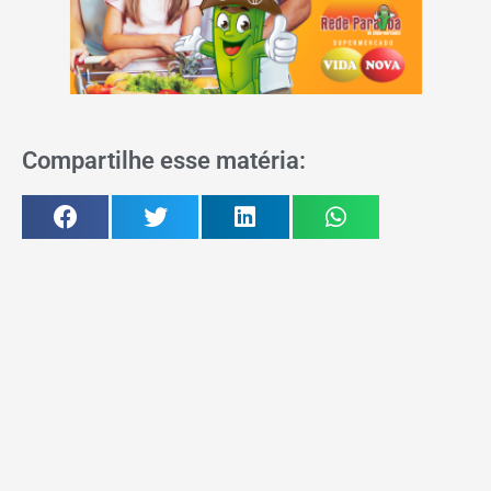
Compartilhe esse matéria: