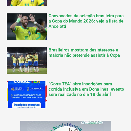
Convocados da seleção brasileira para
a Copa do Mundo 2026: veja a lista de
Ancelotti
Brasileiros mostram desinteresse e
maioria não pretende assistir à Copa
“Corre TEA” abre inscrições para
corrida inclusiva em Dona Inês; evento
será realizado no dia 18 de abril