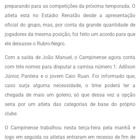
preparando para as competições da próxima temporada. O
atleta está no Estádio Renatão desde a apresentação
oficial do grupo, mas, por conta da grande quantidade de
jogadores da mesma posição, foi feito um acordo para que
ele deixasse o Rubro-Negro.
Com a saída de João Manuel, o Campinense agora conta
com três nomes para disputar a camisa número 1: Adílson
Júnior, Pantera e o jovem Caio Ruan. Foi informado que,
caso surja alguma necessidade, o time poderá ter a
chegada de mais um goleiro, só que dessa vez a opção
seria por um atleta das categorias de base do próprio
clube.
O Campinense trabalhou nesta terça-feira pela manhã e
logo em seguida os atletas entraram em recesso de fim de