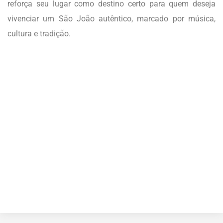
reforça seu lugar como destino certo para quem deseja
vivenciar um São João autêntico, marcado por música,
cultura e tradição.