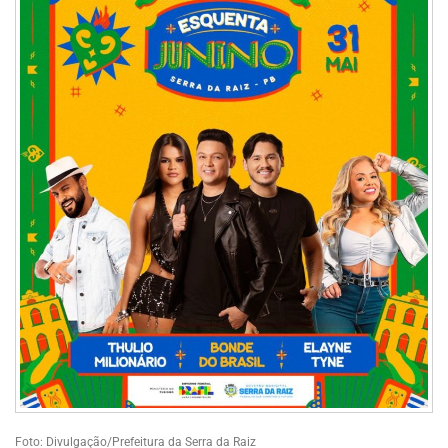
Foto: Divulgação/Prefeitura da Serra da Raiz