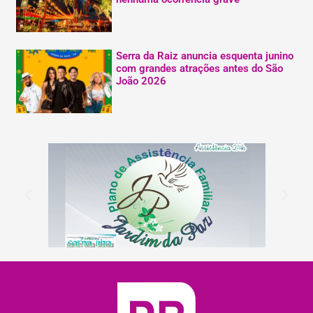
Serra da Raiz anuncia esquenta junino
com grandes atrações antes do São
João 2026