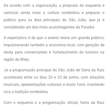
De acordo com a organização, a proposta do esquenta é
valorizar ainda mais a cultura nordestina e preparar o
público para os dias principais do São João, que já é
considerado um dos mais aconchegantes da Paraíba.
A expectativa é de que o evento reúna um grande público,
impulsionando também a economia local, com geração de
renda para comerciantes e fortalecimento do turismo na
região do Brejo.
Já a programação principal do São João de Serra da Raiz
acontecerá entre os dias 20 e 23 de junho, com atrações
musicais, apresentações culturais e muito forró, mantendo
viva a tradição nordestina.
Com o esquenta e a programação oficial, Serra da Raiz