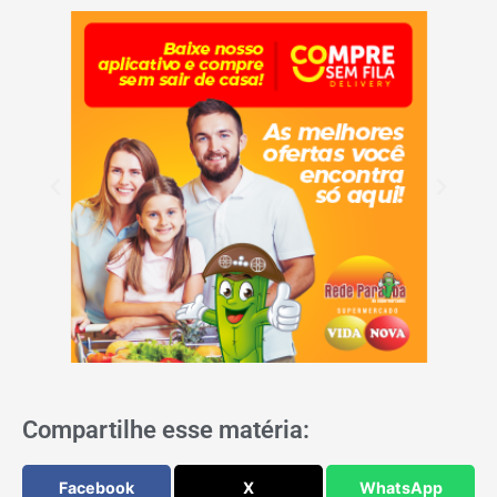
Compartilhe esse matéria:
Facebook
X
WhatsApp