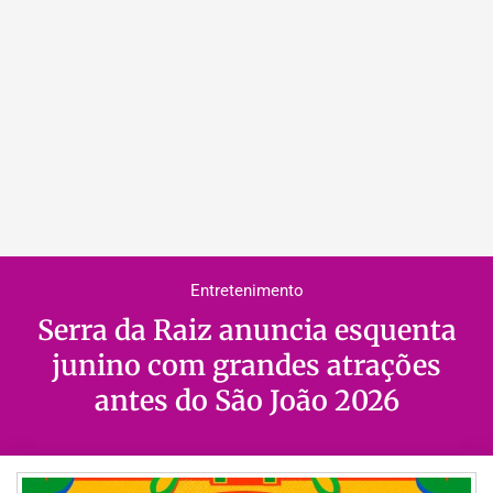
Entretenimento
Serra da Raiz anuncia esquenta
junino com grandes atrações
antes do São João 2026