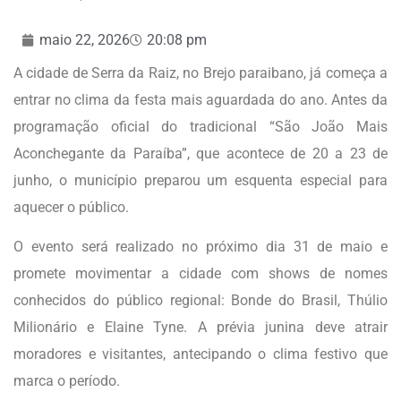
maio 22, 2026
20:08 pm
A cidade de Serra da Raiz, no Brejo paraibano, já começa a
entrar no clima da festa mais aguardada do ano. Antes da
programação oficial do tradicional “São João Mais
Aconchegante da Paraíba”, que acontece de 20 a 23 de
junho, o município preparou um esquenta especial para
aquecer o público.
O evento será realizado no próximo dia 31 de maio e
promete movimentar a cidade com shows de nomes
conhecidos do público regional: Bonde do Brasil, Thúlio
Milionário e Elaine Tyne. A prévia junina deve atrair
moradores e visitantes, antecipando o clima festivo que
marca o período.