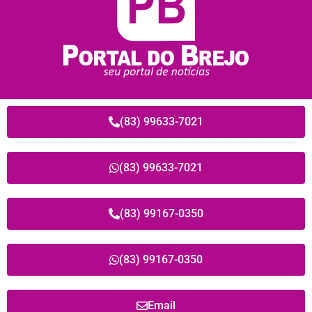
(83) 99633-7021
(83) 99633-7021
(83) 99167-0350
(83) 99167-0350
Email