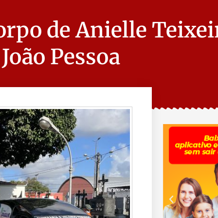
rpo de Anielle Teixeir
 João Pessoa