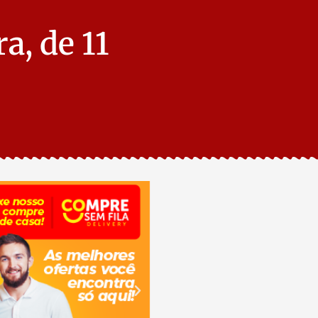
a, de 11