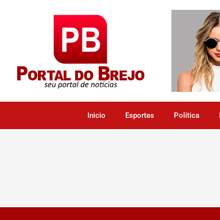
Inicio
Esportes
Política