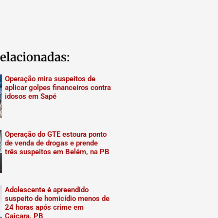
elacionadas:
Operação mira suspeitos de
aplicar golpes financeiros contra
idosos em Sapé
Operação do GTE estoura ponto
de venda de drogas e prende
três suspeitos em Belém, na PB
Adolescente é apreendido
suspeito de homicídio menos de
24 horas após crime em
Caiçara, PB