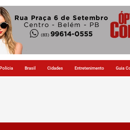
Polícia
Brasil
Cidades
Entretenimento
Guia C