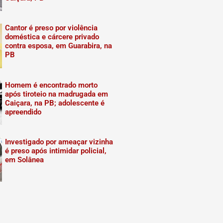
Cantor é preso por violência
doméstica e cárcere privado
contra esposa, em Guarabira, na
PB
Homem é encontrado morto
após tiroteio na madrugada em
Caiçara, na PB; adolescente é
apreendido
Investigado por ameaçar vizinha
é preso após intimidar policial,
em Solânea