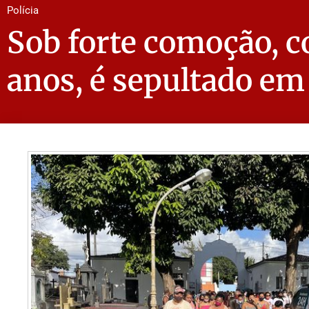
Polícia
Sob forte comoção, co
anos, é sepultado em