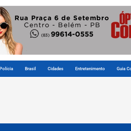
Polícia
Brasil
Cidades
Entretenimento
Guia C