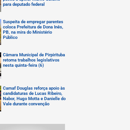
para deputado federal
Suspeita de empregar parentes
coloca Prefeitura de Dona Inês,
PB, na mira do Ministério
Público
Câmara Municipal de Pirpirituba
retoma trabalhos legislativos
nesta quinta-feira (6)
Camaf Douglas reforça apoio às
candidaturas de Lucas Ribeiro,
Nabor, Hugo Motta e Danielle do
Vale durante convenção