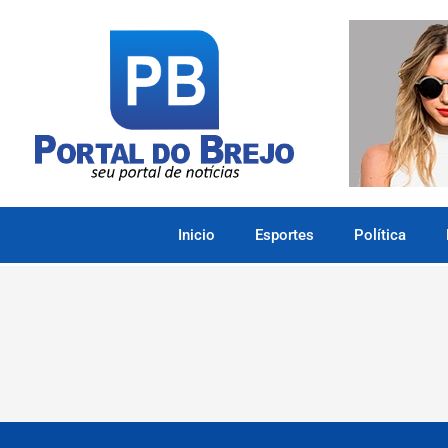
Inicio
Esportes
Política