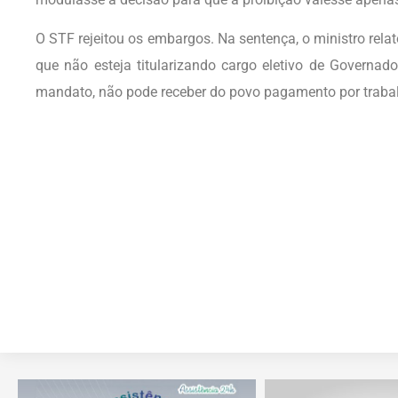
O STF rejeitou os embargos. Na sentença, o ministro relat
que não esteja titularizando cargo eletivo de Governado
mandato, não pode receber do povo pagamento por trabalh