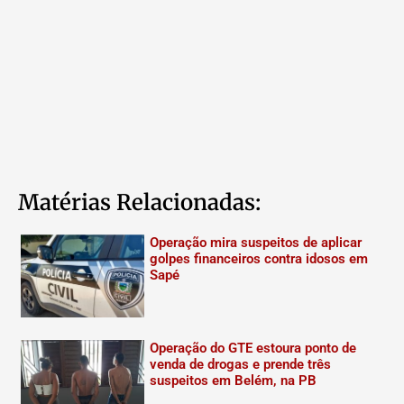
Matérias Relacionadas:
Operação mira suspeitos de aplicar
golpes financeiros contra idosos em
Sapé
Operação do GTE estoura ponto de
venda de drogas e prende três
suspeitos em Belém, na PB