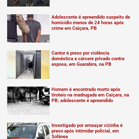
Adolescente é apreendido suspeito de
homicídio menos de 24 horas após
crime em Caiçara, PB
Cantor é preso por violência
doméstica e cárcere privado contra
esposa, em Guarabira, na PB
Homem é encontrado morto após
tiroteio na madrugada em Caiçara, na
PB; adolescente é apreendido
Investigado por ameaçar vizinha é
preso após intimidar policial, em
Solânea