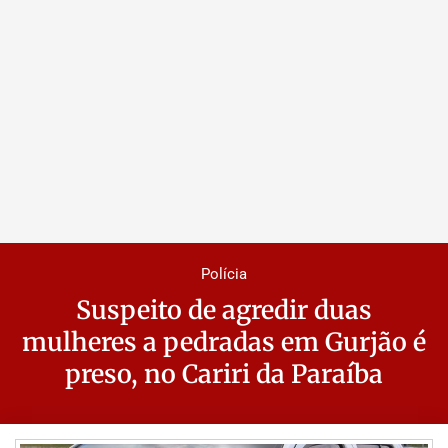
Polícia
Suspeito de agredir duas
mulheres a pedradas em Gurjão é
preso, no Cariri da Paraíba