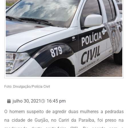
Foto: Divulgação/Polícia Civil
julho 30, 2021
16:45 pm
O homem suspeito de agredir duas mulheres a pedradas
na cidade de Gurjão, no Cariri da Paraíba, foi preso na