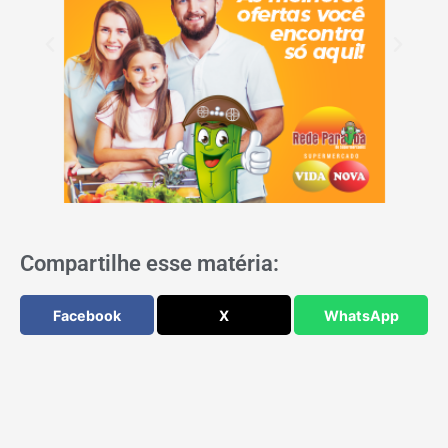
Compartilhe esse matéria:
Facebook
X
WhatsApp