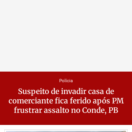
Polícia
Suspeito de invadir casa de
comerciante fica ferido após PM
frustrar assalto no Conde, PB