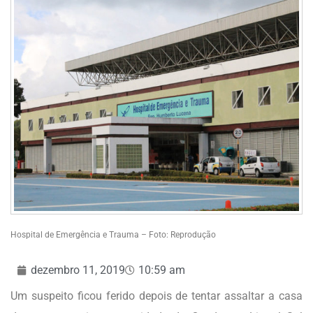
Hospital de Emergência e Trauma – Foto: Reprodução
dezembro 11, 2019
10:59 am
Um suspeito ficou ferido depois de tentar assaltar a casa