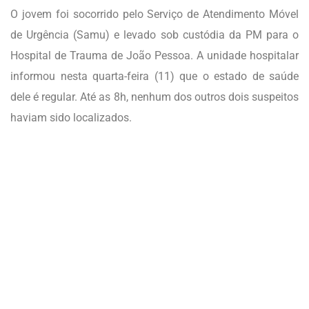
O jovem foi socorrido pelo Serviço de Atendimento Móvel
de Urgência (Samu) e levado sob custódia da PM para o
Hospital de Trauma de João Pessoa. A unidade hospitalar
informou nesta quarta-feira (11) que o estado de saúde
dele é regular. Até as 8h, nenhum dos outros dois suspeitos
haviam sido localizados.