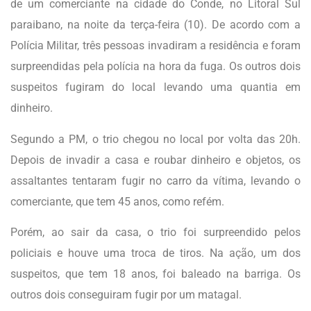
de um comerciante na cidade do Conde, no Litoral Sul
paraibano, na noite da terça-feira (10). De acordo com a
Polícia Militar, três pessoas invadiram a residência e foram
surpreendidas pela polícia na hora da fuga. Os outros dois
suspeitos fugiram do local levando uma quantia em
dinheiro.
Segundo a PM, o trio chegou no local por volta das 20h.
Depois de invadir a casa e roubar dinheiro e objetos, os
assaltantes tentaram fugir no carro da vítima, levando o
comerciante, que tem 45 anos, como refém.
Porém, ao sair da casa, o trio foi surpreendido pelos
policiais e houve uma troca de tiros. Na ação, um dos
suspeitos, que tem 18 anos, foi baleado na barriga. Os
outros dois conseguiram fugir por um matagal.