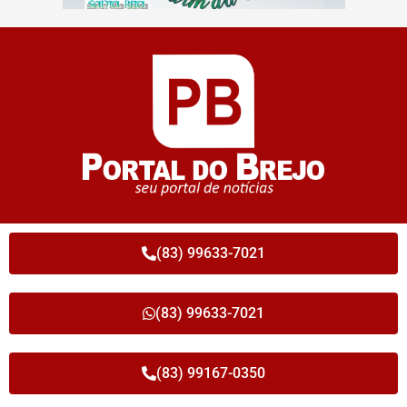
(83) 99633-7021
(83) 99633-7021
(83) 99167-0350