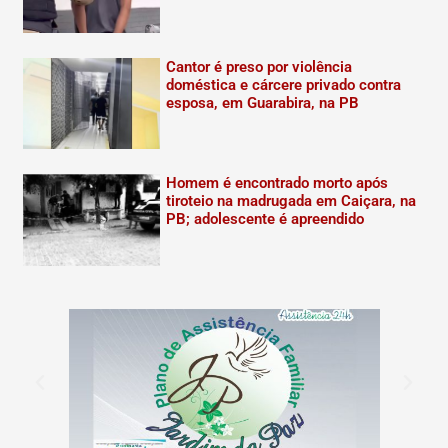
Cantor é preso por violência
doméstica e cárcere privado contra
esposa, em Guarabira, na PB
Homem é encontrado morto após
tiroteio na madrugada em Caiçara, na
PB; adolescente é apreendido