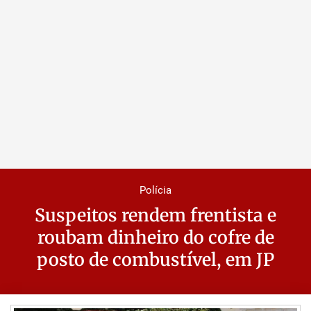
Polícia
Suspeitos rendem frentista e
roubam dinheiro do cofre de
posto de combustível, em JP