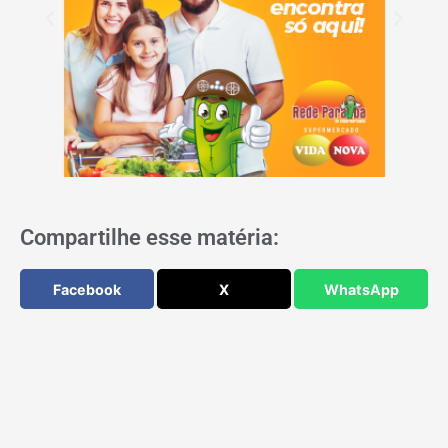
Compartilhe esse matéria:
Facebook
X
WhatsApp