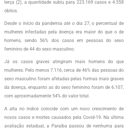
terça (2), a quantidade subiu para 223.169 casos e 4.558
óbitos.
Desde o início da pandemia até o dia 27, o percentual de
mulheres infectadas pela doença era maior do que o de
homens, sendo 56% dos casos em pessoas do sexo
feminino de 44 do sexo masculino.
Já os casos graves atingiram mais homens do que
mulheres. Pelo menos 7.116, cerca de 46% das pessoas do
sexo masculino foram afetadas pelas formas mais graves
da doença, enquanto as do sexo feminino foram de 6.107,
com aproximadamente 54% do valor total.
A alta no índice coincide com um novo crescimento de
novos casos e mortes causados pela Covid-19. Na última
avaliação estadual, a Paraíba passou de nenhuma para