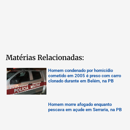
Matérias Relacionadas:
Homem condenado por homicídio
cometido em 2005 é preso com carro
clonado durante em Belém, na PB
Homem morre afogado enquanto
pescava em açude em Serraria, na PB