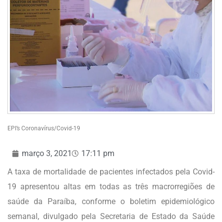
EPI’s Coronavírus/Covid-19
março 3, 2021
17:11 pm
A taxa de mortalidade de pacientes infectados pela Covid-
19 apresentou altas em todas as três macrorregiões de
saúde da Paraíba, conforme o boletim epidemiológico
semanal, divulgado pela Secretaria de Estado da Saúde