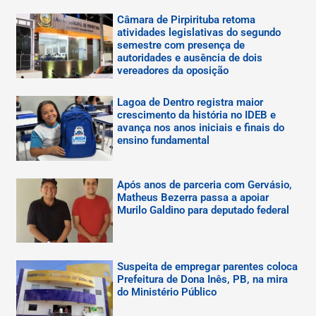
Câmara de Pirpirituba retoma
atividades legislativas do segundo
semestre com presença de
autoridades e ausência de dois
vereadores da oposição
Lagoa de Dentro registra maior
crescimento da história no IDEB e
avança nos anos iniciais e finais do
ensino fundamental
Após anos de parceria com Gervásio,
Matheus Bezerra passa a apoiar
Murilo Galdino para deputado federal
Suspeita de empregar parentes coloca
Prefeitura de Dona Inês, PB, na mira
do Ministério Público