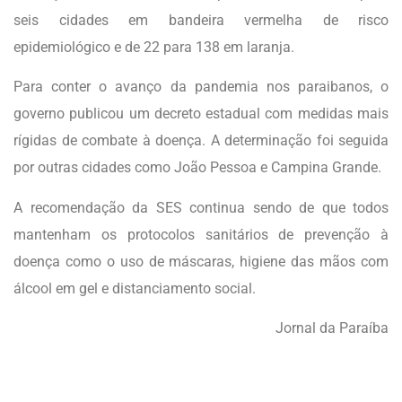
seis cidades em bandeira vermelha de risco
epidemiológico e de 22 para 138 em laranja.
Para conter o avanço da pandemia nos paraibanos, o
governo publicou um decreto estadual com medidas mais
rígidas de combate à doença. A determinação foi seguida
por outras cidades como João Pessoa e Campina Grande.
A recomendação da SES continua sendo de que todos
mantenham os protocolos sanitários de prevenção à
doença como o uso de máscaras, higiene das mãos com
álcool em gel e distanciamento social.
Jornal da Paraíba