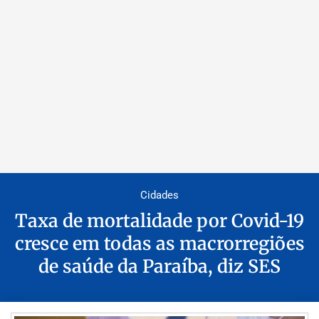
Cidades
Taxa de mortalidade por Covid-19
cresce em todas as macrorregiões
de saúde da Paraíba, diz SES