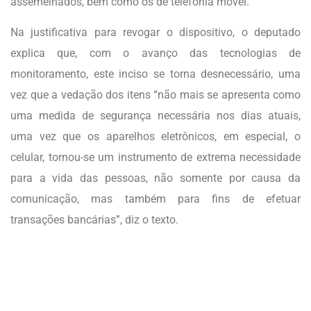
assemelhados, bem como os de telefonia móvel.
Na justificativa para revogar o dispositivo, o deputado
explica que, com o avanço das tecnologias de
monitoramento, este inciso se torna desnecessário, uma
vez que a vedação dos itens “não mais se apresenta como
uma medida de segurança necessária nos dias atuais,
uma vez que os aparelhos eletrônicos, em especial, o
celular, tornou-se um instrumento de extrema necessidade
para a vida das pessoas, não somente por causa da
comunicação, mas também para fins de efetuar
transações bancárias”, diz o texto.