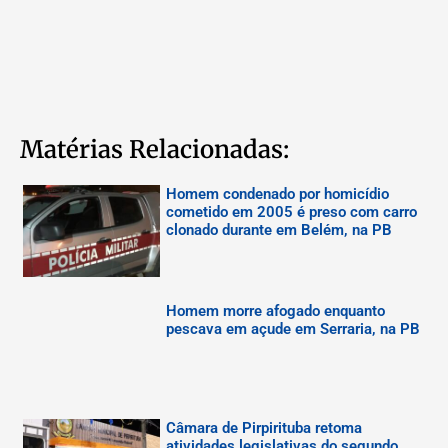
Matérias Relacionadas:
Homem condenado por homicídio
cometido em 2005 é preso com carro
clonado durante em Belém, na PB
Homem morre afogado enquanto
pescava em açude em Serraria, na PB
Câmara de Pirpirituba retoma
atividades legislativas do segundo