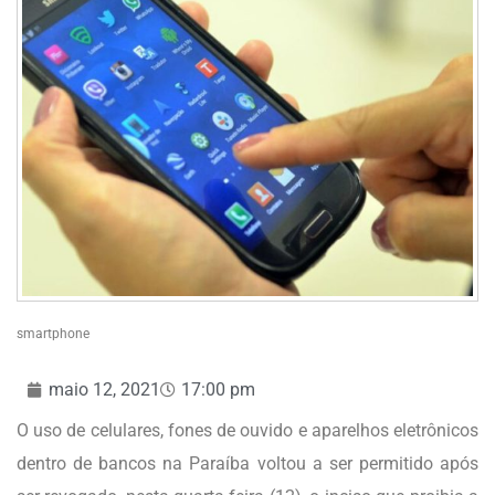
smartphone
maio 12, 2021
17:00 pm
O uso de celulares, fones de ouvido e aparelhos eletrônicos
dentro de bancos na Paraíba voltou a ser permitido após