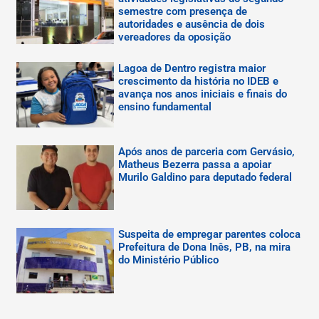
semestre com presença de
autoridades e ausência de dois
vereadores da oposição
Lagoa de Dentro registra maior
crescimento da história no IDEB e
avança nos anos iniciais e finais do
ensino fundamental
Após anos de parceria com Gervásio,
Matheus Bezerra passa a apoiar
Murilo Galdino para deputado federal
Suspeita de empregar parentes coloca
Prefeitura de Dona Inês, PB, na mira
do Ministério Público