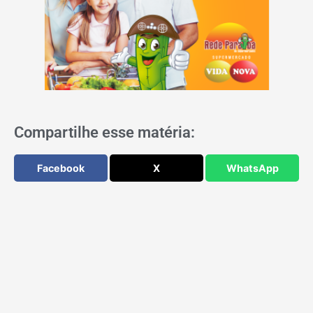
Compartilhe esse matéria:
Facebook
X
WhatsApp