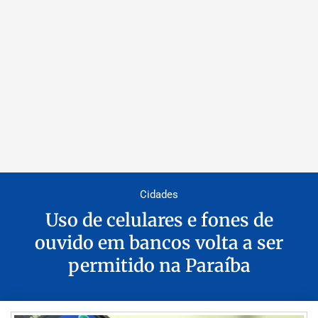
Cidades
Uso de celulares e fones de
ouvido em bancos volta a ser
permitido na Paraíba