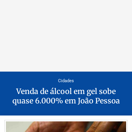
Cidades
Venda de álcool em gel sobe
quase 6.000% em João Pessoa