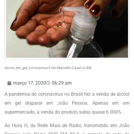
alcool_em_gel_coronavirus-Foto-Marcello-Casal-Jr-ABr
março 17, 2020
06:29 am
A pandemia do coronavírus no Brasil fez a venda de álcool
em gel disparar em João Pessoa. Apenas em um
supermercado, a venda do produto subiu quase 6.000%.
Ao Hora H, da Rede Mais de Rádio, transmitido em João