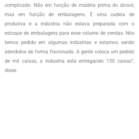
complicado. Não em função de matéria prima do álcool,
mas em função de embalagens. É uma cadeia de
produtiva e a indústria não estava preparada com o
estoque de embalagens para esse volume de vendas. Nós
temos pedido em algumas indústrias e estamos sendo
atendidos de forma fracionada. A gente coloca um pedido
de mil caixas, a indústria está entregando 150 caixas”,
disse.