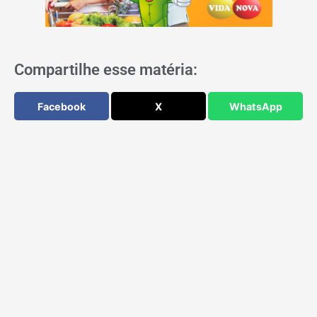
Compartilhe esse matéria:
Facebook
X
WhatsApp