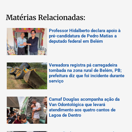
Matérias Relacionadas:
Professor Hidalberto declara apoio à
pré-candidatura de Pedro Matias a
deputado federal em Belém
Vereadora registra pá carregadeira
tombada na zona rural de Belém, PB;
prefeitura diz que foi incidente durante
serviço
Camaf Douglas acompanha ação da
Van Odontológica que levará
atendimento aos quatro cantos de
Lagoa de Dentro