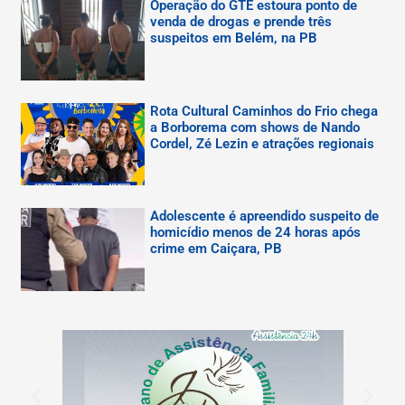
Operação do GTE estoura ponto de
venda de drogas e prende três
suspeitos em Belém, na PB
Rota Cultural Caminhos do Frio chega
a Borborema com shows de Nando
Cordel, Zé Lezin e atrações regionais
Adolescente é apreendido suspeito de
homicídio menos de 24 horas após
crime em Caiçara, PB