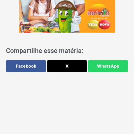
Compartilhe esse matéria:
Facebook
X
WhatsApp