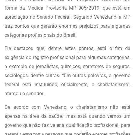
forma da Medida Provisória MP 905/2019, que está em
apreciação no Senado Federal. Segundo Veneziano, a MP
traz pontos que gerarão enormes prejuízos para algumas
categorias profissionais do Brasil.
Ele destacou que, dentre estes pontos, está o fim da
exigência do registro profissional para algumas categorias,
a exemplo de jornalistas, químicos, corretores de seguros,
sociólogos, dentre outras. “Em outras palavras, o governo
federal está instituindo, oficialmente, o charlatanismo”,
afirmou o senador.
De acordo com Veneziano, o charlatanismo não está
apenas na área da saúde, “mas está quando vemos um
governo que não faz valer a qualificação profissional, para
garantir espaços a pessoas que poderão exercer profissões