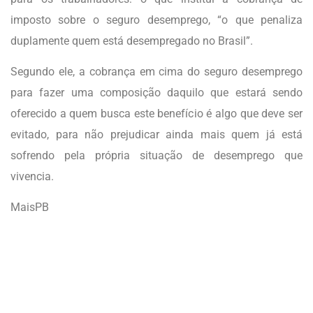
imposto sobre o seguro desemprego, “o que penaliza
duplamente quem está desempregado no Brasil”.
Segundo ele, a cobrança em cima do seguro desemprego
para fazer uma composição daquilo que estará sendo
oferecido a quem busca este benefício é algo que deve ser
evitado, para não prejudicar ainda mais quem já está
sofrendo pela própria situação de desemprego que
vivencia.
MaisPB