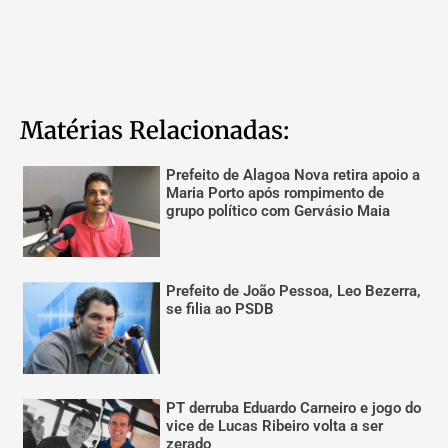
Matérias Relacionadas:
Prefeito de Alagoa Nova retira apoio a
Maria Porto após rompimento de
grupo político com Gervásio Maia
Prefeito de João Pessoa, Leo Bezerra,
se filia ao PSDB
PT derruba Eduardo Carneiro e jogo do
vice de Lucas Ribeiro volta a ser
zerado