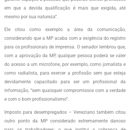
em que a devida qualificação é mais que exigida, até
mesmo por sua natureza”.
Ele citou como exemplo a área da comunicação,
considerando que a MP acaba com a exigência do registro
para os profissionais de imprensa. O senador lembrou que,
com a aprovação da MP, qualquer pessoa poderá se valer
do acesso a um microfone, por exemplo, como jornalista e
como radialista, para exercer a profissão sem que esteja
devidamente capacitado para ser um profissional da
informação, “sem quaisquer compromissos com a verdade
e com o bom profissionalismo”.
Imposto para desempregados – Veneziano também citou
outro ponto da MP considerado extremamente danoso
para os trabalhadores: o que institui a cobrança de