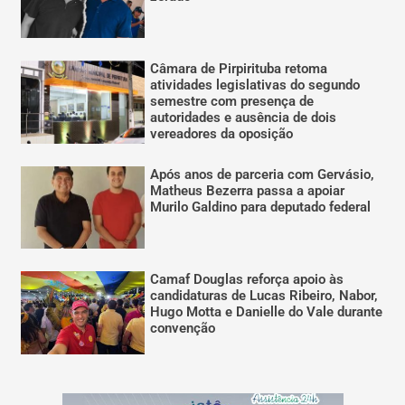
Câmara de Pirpirituba retoma
atividades legislativas do segundo
semestre com presença de
autoridades e ausência de dois
vereadores da oposição
Após anos de parceria com Gervásio,
Matheus Bezerra passa a apoiar
Murilo Galdino para deputado federal
Camaf Douglas reforça apoio às
candidaturas de Lucas Ribeiro, Nabor,
Hugo Motta e Danielle do Vale durante
convenção