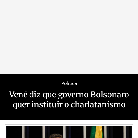
Política
Vené diz que governo Bolsonaro
quer instituir o charlatanismo