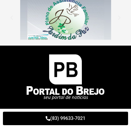
(83) 99633-7021