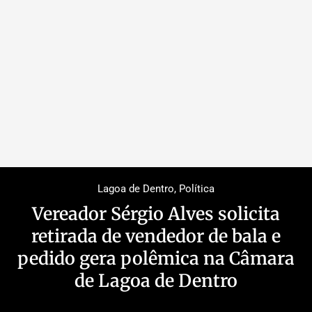
Lagoa de Dentro
,
Política
Vereador Sérgio Alves solicita
retirada de vendedor de bala e
pedido gera polêmica na Câmara
de Lagoa de Dentro