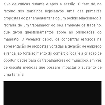
alvo de críticas durante e após a sessão. O fato de, no
retorno dos trabalhos legislativos, uma das primeiras
propostas do parlamentar ter sido um pedido relacionado à
retirada de um trabalhador do seu ambiente de trabalho,
que gerou questionamentos sobre as prioridades do
mandato. O vereador deixou de concentrar esforços na
apresentação de propostas voltadas à geração de emprego
e renda, ao fortalecimento do comércio local e à criação de
oportunidades para os trabalhadores do município, em vez
de discutir medidas que possam impactar o sustento de
uma família.