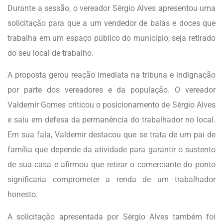
Durante a sessão, o vereador Sérgio Alves apresentou uma
solicitação para que a um vendedor de balas e doces que
trabalha em um espaço público do município, seja retirado
do seu local de trabalho.
A proposta gerou reação imediata na tribuna e indignação
por parte dos vereadores e da população. O vereador
Valdemir Gomes criticou o posicionamento de Sérgio Alves
e saiu em defesa da permanência do trabalhador no local.
Em sua fala, Valdemir destacou que se trata de um pai de
família que depende da atividade para garantir o sustento
de sua casa e afirmou que retirar o comerciante do ponto
significaria comprometer a renda de um trabalhador
honesto.
A solicitação apresentada por Sérgio Alves também foi