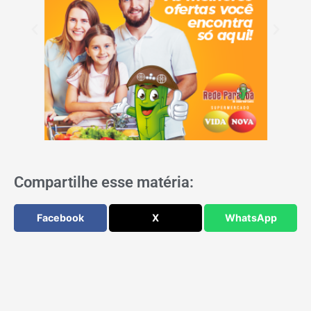
Compartilhe esse matéria:
Facebook
X
WhatsApp