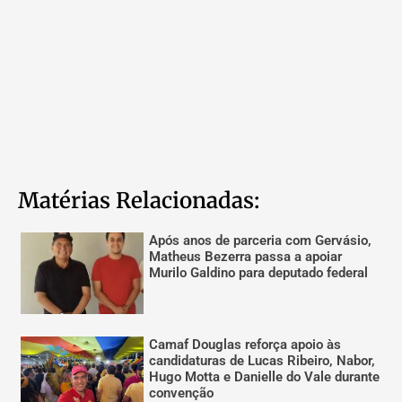
Matérias Relacionadas:
Após anos de parceria com Gervásio,
Matheus Bezerra passa a apoiar
Murilo Galdino para deputado federal
Camaf Douglas reforça apoio às
candidaturas de Lucas Ribeiro, Nabor,
Hugo Motta e Danielle do Vale durante
convenção