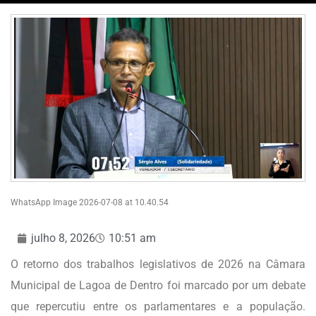
WhatsApp Image 2026-07-08 at 10.40.54
julho 8, 2026
10:51 am
O retorno dos trabalhos legislativos de 2026 na Câmara
Municipal de Lagoa de Dentro foi marcado por um debate
que repercutiu entre os parlamentares e a população.