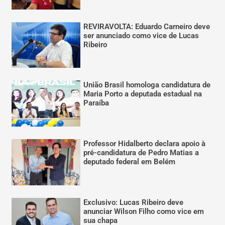
REVIRAVOLTA: Eduardo Carneiro deve
ser anunciado como vice de Lucas
Ribeiro
União Brasil homologa candidatura de
Maria Porto a deputada estadual na
Paraíba
Professor Hidalberto declara apoio à
pré-candidatura de Pedro Matias a
deputado federal em Belém
Exclusivo: Lucas Ribeiro deve
anunciar Wilson Filho como vice em
sua chapa