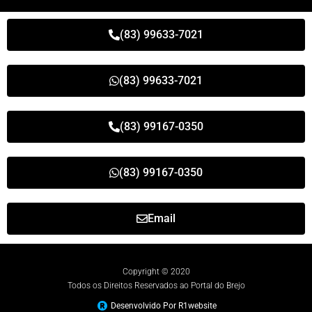
(83) 99633-7021
(83) 99633-7021
(83) 99167-0350
(83) 99167-0350
Email
Copyright © 2020
Todos os Direitos Reservados ao Portal do Brejo
Desenvolvido Por R1website