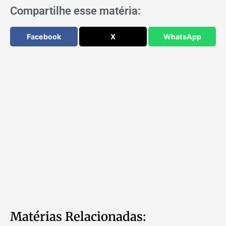
Compartilhe esse matéria:
Facebook
X
WhatsApp
Matérias Relacionadas: