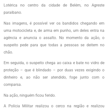
Lotérica no centro da cidade de Belém, no Agreste
paraibano.
Nas imagens, é possível ver os bandidos chegando em
uma motocicleta e, de arma em punho, um deles entra na
agência e anuncia o assalto. No momento da ação, o
suspeito pede para que todas a pessoas se deitem no
chão.
Em seguida, o suspeito chega ao caixa e bate no vidro de
proteção – que é blindado – por duas vezes exigindo o
dinheiro e, ao não ser atendido, foge junto com o
comparsa.
Na ação, ninguém ficou ferido.
A Polícia Militar realizou o cerco na região e realizou