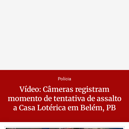
Polícia
Vídeo: Câmeras registram
momento de tentativa de assalto
a Casa Lotérica em Belém, PB