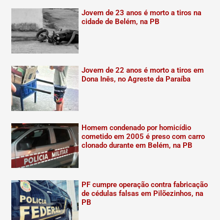
Jovem de 23 anos é morto a tiros na
cidade de Belém, na PB
Jovem de 22 anos é morto a tiros em
Dona Inês, no Agreste da Paraíba
Homem condenado por homicídio
cometido em 2005 é preso com carro
clonado durante em Belém, na PB
PF cumpre operação contra fabricação
de cédulas falsas em Pilõezinhos, na
PB