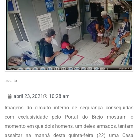
assalto
abril 23, 2021
10:28 am
Imagens do circuito interno de segurança conseguidas
com exclusividade pelo Portal do Brejo mostram o
momento em que dois homens, um deles armados, tentam
assaltar na manhã desta quinta-feira (22) uma Casa