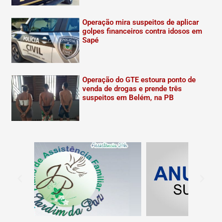
Operação mira suspeitos de aplicar
golpes financeiros contra idosos em
Sapé
Operação do GTE estoura ponto de
venda de drogas e prende três
suspeitos em Belém, na PB