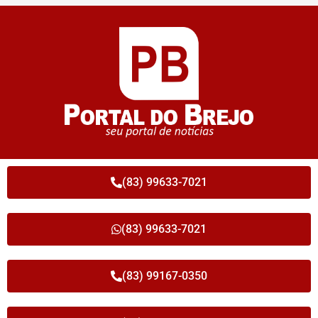
(83) 99633-7021
(83) 99633-7021
(83) 99167-0350