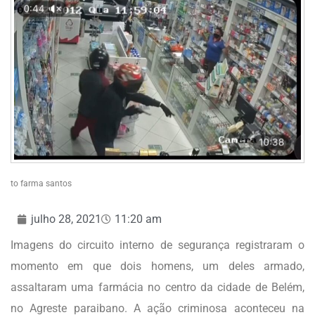
to farma santos
julho 28, 2021
11:20 am
Imagens do circuito interno de segurança registraram o
momento em que dois homens, um deles armado,
assaltaram uma farmácia no centro da cidade de Belém,
no Agreste paraibano. A ação criminosa aconteceu na