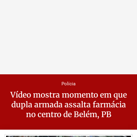
Polícia
Vídeo mostra momento em que
dupla armada assalta farmácia
no centro de Belém, PB