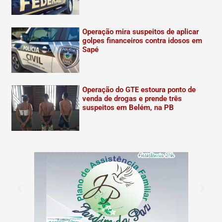
Operação mira suspeitos de aplicar
golpes financeiros contra idosos em
Sapé
Operação do GTE estoura ponto de
venda de drogas e prende três
suspeitos em Belém, na PB