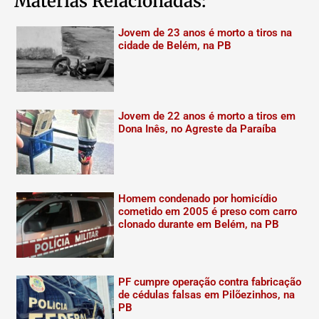
Matérias Relacionadas:
Jovem de 23 anos é morto a tiros na
cidade de Belém, na PB
Jovem de 22 anos é morto a tiros em
Dona Inês, no Agreste da Paraíba
Homem condenado por homicídio
cometido em 2005 é preso com carro
clonado durante em Belém, na PB
PF cumpre operação contra fabricação
de cédulas falsas em Pilõezinhos, na
PB