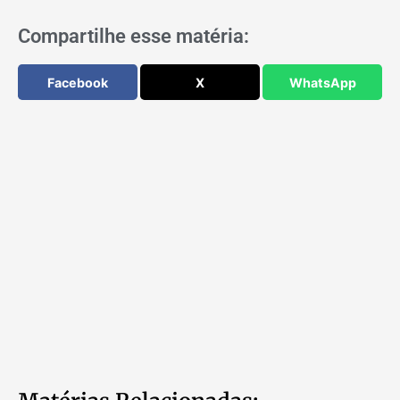
Compartilhe esse matéria:
Facebook
X
WhatsApp