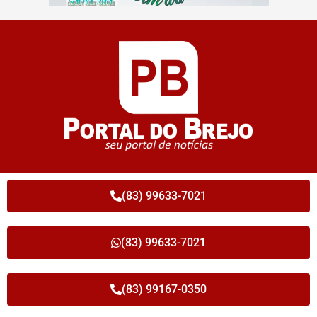
(83) 99633-7021
(83) 99633-7021
(83) 99167-0350