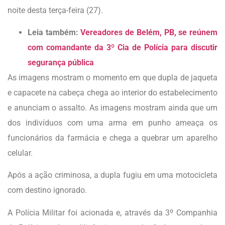
noite desta terça-feira (27).
Leia também:
Vereadores de Belém, PB, se reúnem
com comandante da 3º Cia de Polícia para discutir
segurança pública
As imagens mostram o momento em que dupla de jaqueta
e capacete na cabeça chega ao interior do estabelecimento
e anunciam o assalto. As imagens mostram ainda que um
dos indivíduos com uma arma em punho ameaça os
funcionários da farmácia e chega a quebrar um aparelho
celular.
Após a ação criminosa, a dupla fugiu em uma motocicleta
com destino ignorado.
A Polícia Militar foi acionada e, através da 3º Companhia