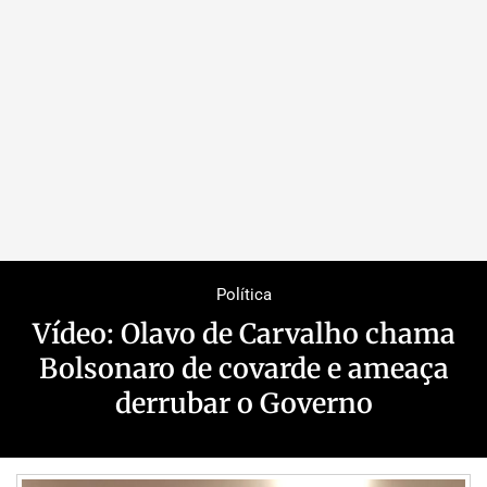
Política
Vídeo: Olavo de Carvalho chama
Bolsonaro de covarde e ameaça
derrubar o Governo