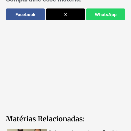
Facebook
X
WhatsApp
Matérias Relacionadas: