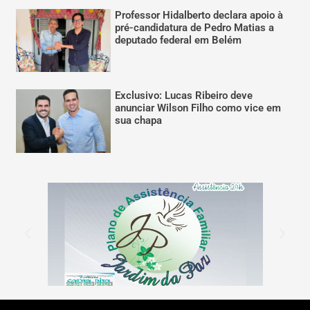
Professor Hidalberto declara apoio à
pré-candidatura de Pedro Matias a
deputado federal em Belém
Exclusivo: Lucas Ribeiro deve
anunciar Wilson Filho como vice em
sua chapa