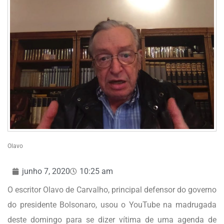
Olavo
junho 7, 2020
10:25 am
O escritor Olavo de Carvalho, principal defensor do governo
do presidente Bolsonaro, usou o YouTube na madrugada
deste domingo para se dizer vítima de uma agenda de