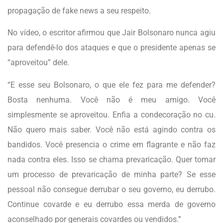
propagação de fake news a seu respeito.
No vídeo, o escritor afirmou que Jair Bolsonaro nunca agiu
para defendê-lo dos ataques e que o presidente apenas se
“aproveitou” dele.
“E esse seu Bolsonaro, o que ele fez para me defender?
Bosta nenhuma. Você não é meu amigo. Você
simplesmente se aproveitou. Enfia a condecoração no cu.
Não quero mais saber. Você não está agindo contra os
bandidos. Você presencia o crime em flagrante e não faz
nada contra eles. Isso se chama prevaricação. Quer tomar
um processo de prevaricação de minha parte? Se esse
pessoal não consegue derrubar o seu governo, eu derrubo.
Continue covarde e eu derrubo essa merda de governo
aconselhado por generais covardes ou vendidos.”