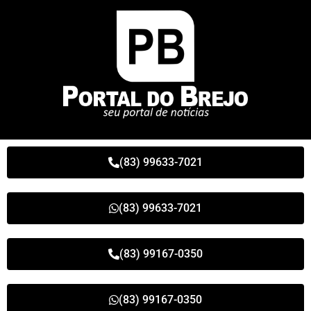
(83) 99633-7021
(83) 99633-7021
(83) 99167-0350
(83) 99167-0350