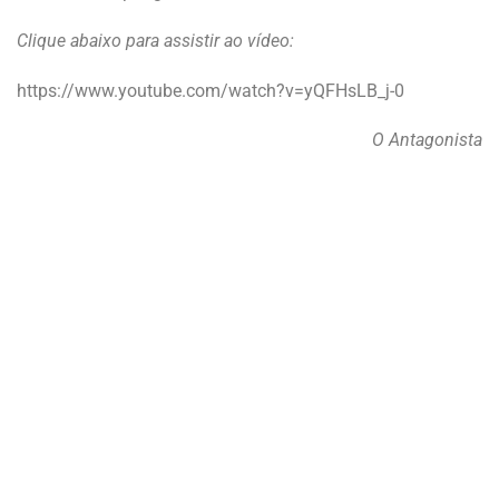
Clique abaixo para assistir ao vídeo:
https://www.youtube.com/watch?v=yQFHsLB_j-0
O Antagonista