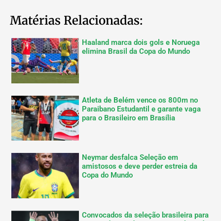
Matérias Relacionadas:
Haaland marca dois gols e Noruega
elimina Brasil da Copa do Mundo
Atleta de Belém vence os 800m no
Paraibano Estudantil e garante vaga
para o Brasileiro em Brasília
Neymar desfalca Seleção em
amistosos e deve perder estreia da
Copa do Mundo
Convocados da seleção brasileira para