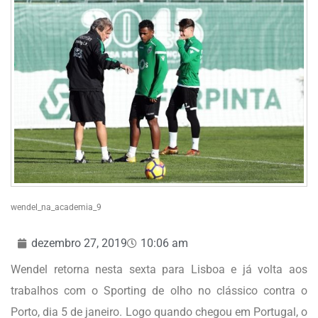
wendel_na_academia_9
dezembro 27, 2019
10:06 am
Wendel retorna nesta sexta para Lisboa e já volta aos
trabalhos com o Sporting de olho no clássico contra o
Porto, dia 5 de janeiro. Logo quando chegou em Portugal, o