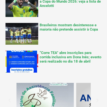
a Copa do Mundo 2026: veja a lista de
Ancelotti
Brasileiros mostram desinteresse e
maioria não pretende assistir à Copa
“Corre TEA” abre inscrições para
corrida inclusiva em Dona Inês; evento
será realizado no dia 18 de abril