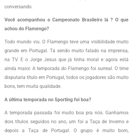
conversando.
Você acompanhou o Campeonato Brasileiro lá ? O que
achou do Flamengo?
Todo mundo viu. O Flamengo teve uma visibilidade muito
grande em Portugal. Tá sendo muito falado na imprensa,
na TV. E o Jorge Jesus que já tinha moral e agora está
ainda maior. A temporada do Flamengo foi surreal. O time
disputaria título em Portugal, todos os jogadores são muito
bons, tem muita qualidade.
A última temporada no Sporting foi boa?
A temporada passada foi muito boa pra nós. Ganhamos
dois títulos seguidos no ano, um foi a Taça de Inverno e
depois a Taça de Portugal. O grupo é muito bom,