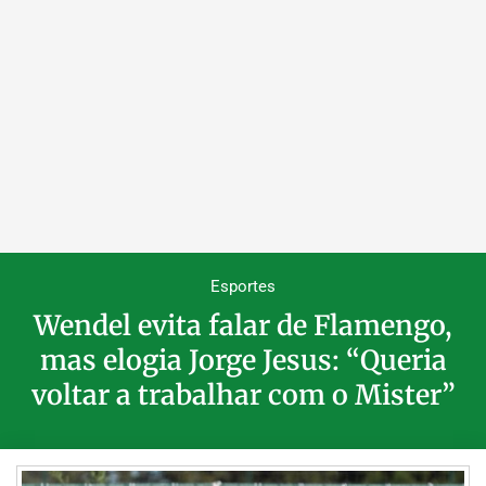
Esportes
Wendel evita falar de Flamengo,
mas elogia Jorge Jesus: “Queria
voltar a trabalhar com o Mister”