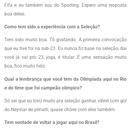
Fifa e eu também sou do Sporting. Espero uma resposta
boa deles.
Como tem sido a experiência com a Seleção?
Tem sido muito boa. Tô gostando. A primeira convocação
que eu tive foi na sub-23. Eu nunca fiz base na seleção, daí
você já vai pro 23, joga, é titular…É uma sensação muito
boa, fico muito feliz.
Qual a lembrança que você tem da Olimpíada aqui no Rio
e do time que foi campeão olímpico?
Só sei que eu torci muito pra seleção ganhar, vibrei com gol
do Neymar de pênalti, quase chorei com eles também.
Tem vontade de voltar a jogar aqui no Brasil?