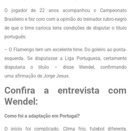
O jogador de 22 anos acompanhou o Campeonato
Brasileiro e fez coro com a opinião do treinador rubro-negro
de que o time carioca teria condições de disputar o título
português:
– O Flamengo tem um excelente time. Do goleiro ao ponta-
esquerda. Se disputasse a Liga Portuguesa, certamente
disputaria o título – disse Wendel, confirmando
uma afirmação de Jorge Jesus.
Confira a entrevista com
Wendel:
Como foi a adaptação em Portugal?
O início foi complicado. Clima frio, futebol diferente,