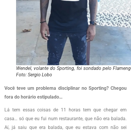
Wendel, volante do Sporting, foi sondado pelo Flamen
Foto: Sergio Lobo
Você teve um problema disciplinar no Sporting? Chegou
fora do horário estipulado…
Lá tem essas coisas de 11 horas tem que chegar em
casa… só que eu fui num restaurante, que não era balada.
Aí, já saiu que era balada, que eu estava com não sei