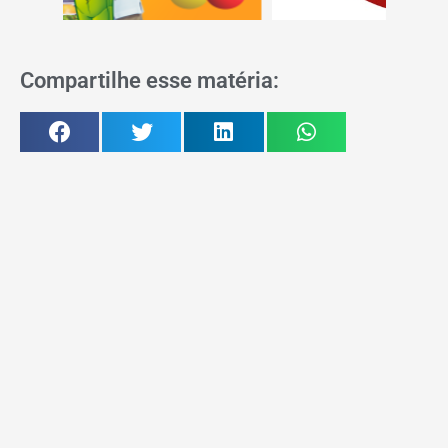
Compartilhe esse matéria: