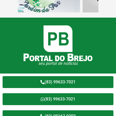
(83) 99633-7021
(83) 99633-7021