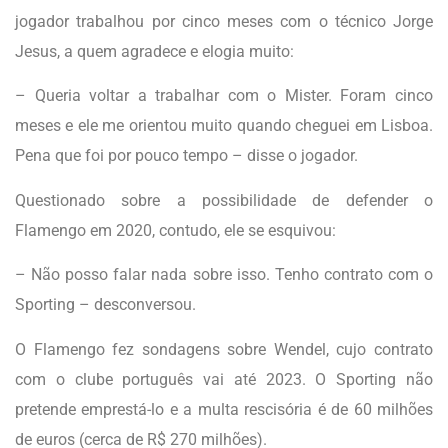
jogador trabalhou por cinco meses com o técnico Jorge
Jesus, a quem agradece e elogia muito:
– Queria voltar a trabalhar com o Mister. Foram cinco
meses e ele me orientou muito quando cheguei em Lisboa.
Pena que foi por pouco tempo – disse o jogador.
Questionado sobre a possibilidade de defender o
Flamengo em 2020, contudo, ele se esquivou:
– Não posso falar nada sobre isso. Tenho contrato com o
Sporting – desconversou.
O Flamengo fez sondagens sobre Wendel, cujo contrato
com o clube português vai até 2023. O Sporting não
pretende emprestá-lo e a multa rescisória é de 60 milhões
de euros (cerca de R$ 270 milhões).