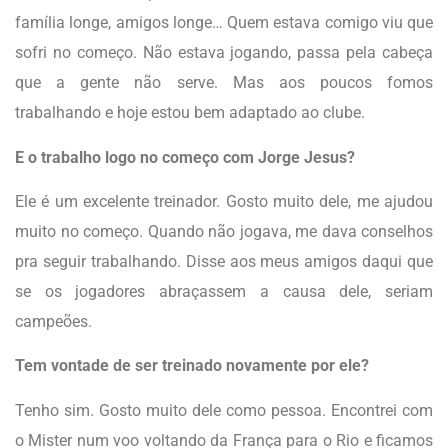
família longe, amigos longe… Quem estava comigo viu que
sofri no começo. Não estava jogando, passa pela cabeça
que a gente não serve. Mas aos poucos fomos
trabalhando e hoje estou bem adaptado ao clube.
E o trabalho logo no começo com Jorge Jesus?
Ele é um excelente treinador. Gosto muito dele, me ajudou
muito no começo. Quando não jogava, me dava conselhos
pra seguir trabalhando. Disse aos meus amigos daqui que
se os jogadores abraçassem a causa dele, seriam
campeões.
Tem vontade de ser treinado novamente por ele?
Tenho sim. Gosto muito dele como pessoa. Encontrei com
o Mister num voo voltando da França para o Rio e ficamos