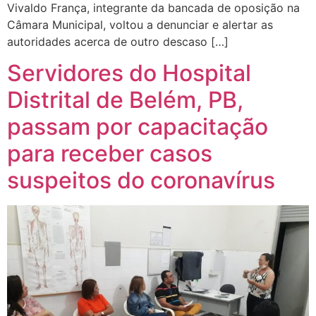
Vivaldo França, integrante da bancada de oposição na
Câmara Municipal, voltou a denunciar e alertar as
autoridades acerca de outro descaso […]
Servidores do Hospital
Distrital de Belém, PB,
passam por capacitação
para receber casos
suspeitos do coronavírus