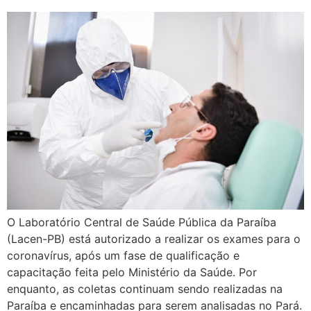
O Laboratório Central de Saúde Pública da Paraíba
(Lacen-PB) está autorizado a realizar os exames para o
coronavírus, após um fase de qualificação e
capacitação feita pelo Ministério da Saúde. Por
enquanto, as coletas continuam sendo realizadas na
Paraíba e encaminhadas para serem analisadas no Pará.