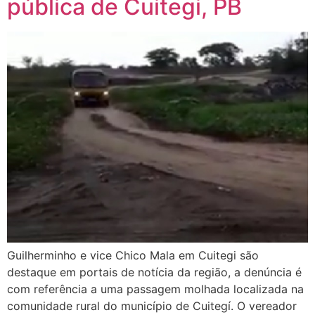
pública de Cuitegi, PB
Guilherminho e vice Chico Mala em Cuitegi são
destaque em portais de notícia da região, a denúncia é
com referência a uma passagem molhada localizada na
comunidade rural do município de Cuitegí. O vereador