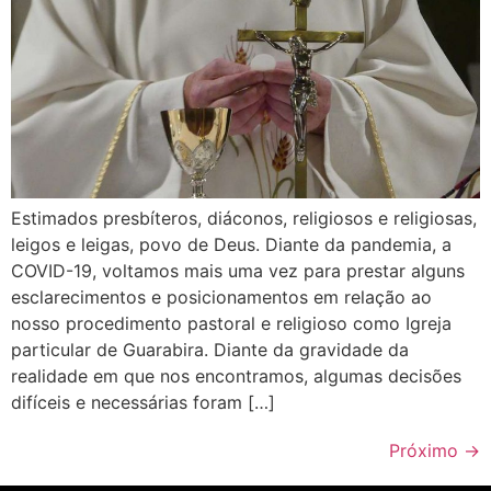
Estimados presbíteros, diáconos, religiosos e religiosas,
leigos e leigas, povo de Deus. Diante da pandemia, a
COVID-19, voltamos mais uma vez para prestar alguns
esclarecimentos e posicionamentos em relação ao
nosso procedimento pastoral e religioso como Igreja
particular de Guarabira. Diante da gravidade da
realidade em que nos encontramos, algumas decisões
difíceis e necessárias foram […]
Próximo
→