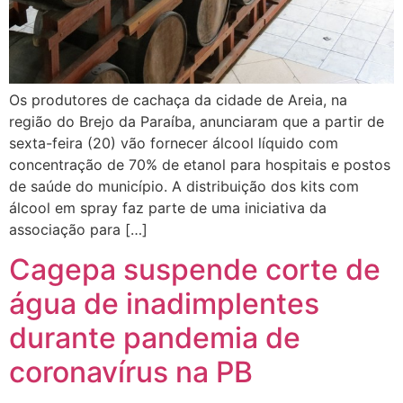
Os produtores de cachaça da cidade de Areia, na
região do Brejo da Paraíba, anunciaram que a partir de
sexta-feira (20) vão fornecer álcool líquido com
concentração de 70% de etanol para hospitais e postos
de saúde do município. A distribuição dos kits com
álcool em spray faz parte de uma iniciativa da
associação para […]
Cagepa suspende corte de
água de inadimplentes
durante pandemia de
coronavírus na PB