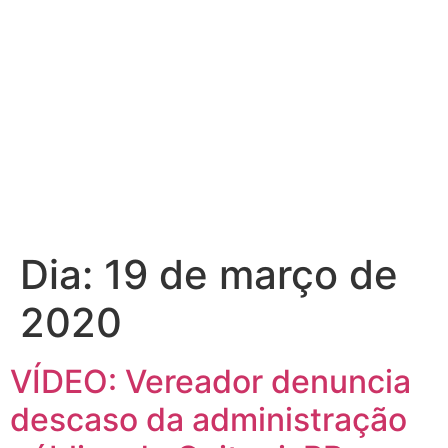
Dia:
19 de março de
2020
VÍDEO: Vereador denuncia
descaso da administração