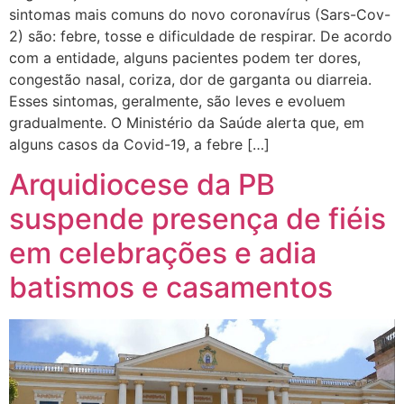
sintomas mais comuns do novo coronavírus (Sars-Cov-
2) são: febre, tosse e dificuldade de respirar. De acordo
com a entidade, alguns pacientes podem ter dores,
congestão nasal, coriza, dor de garganta ou diarreia.
Esses sintomas, geralmente, são leves e evoluem
gradualmente. O Ministério da Saúde alerta que, em
alguns casos da Covid-19, a febre […]
Arquidiocese da PB
suspende presença de fiéis
em celebrações e adia
batismos e casamentos