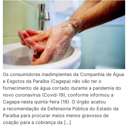
Os consumidores inadimplentes da Companhia de Água
e Esgotos da Paraíba (Cagepa) não vão ter o
fornecimento de água cortado durante a pandemia do
novo coronavírus (Covid-19), conforme informou a
Cagepa nesta quinta-feira (19). O órgão acatou
a recomendação da Defensoria Pública do Estado da
Paraíba para procurar meios menos gravosos de
coação para a cobrança da […]