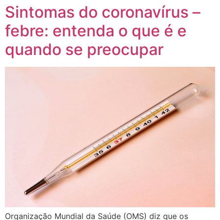
Sintomas do coronavírus –
febre: entenda o que é e
quando se preocupar
Organização Mundial da Saúde (OMS) diz que os