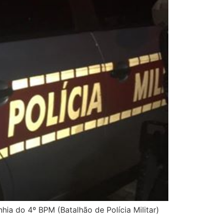
hia do 4º BPM (Batalhão de Polícia Militar)