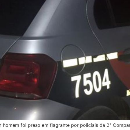
m homem foi preso em flagrante por policiais da 2ª Compan