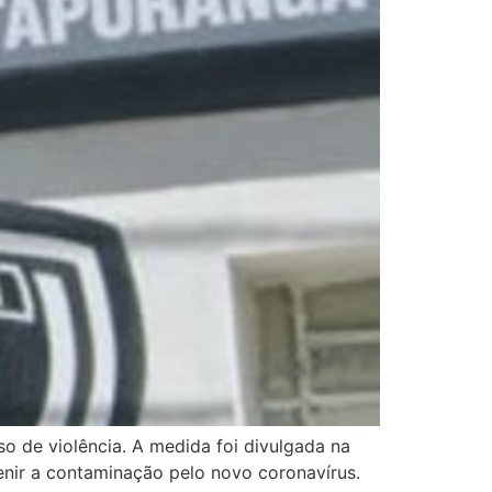
so de violência. A medida foi divulgada na
venir a contaminação pelo novo coronavírus.