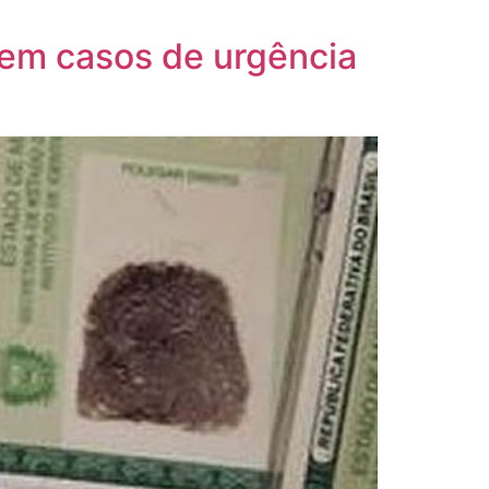
s em casos de urgência