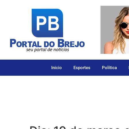
Inicio
Esportes
Política