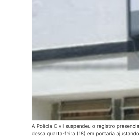
A Polícia Civil suspendeu o registro presenci
dessa quarta-feira (18) em portaria ajustand