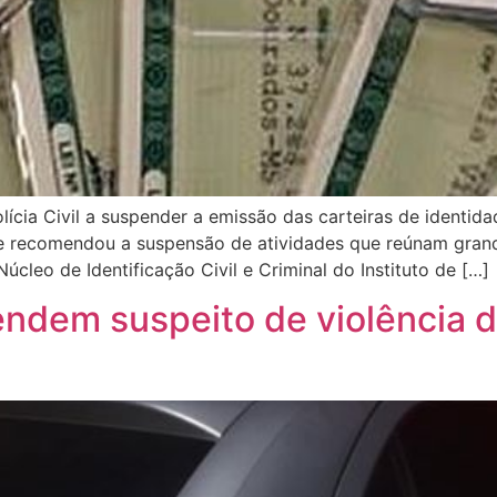
cia Civil a suspender a emissão das carteiras de identida
 recomendou a suspensão de atividades que reúnam grand
úcleo de Identificação Civil e Criminal do Instituto de […]
rendem suspeito de violência