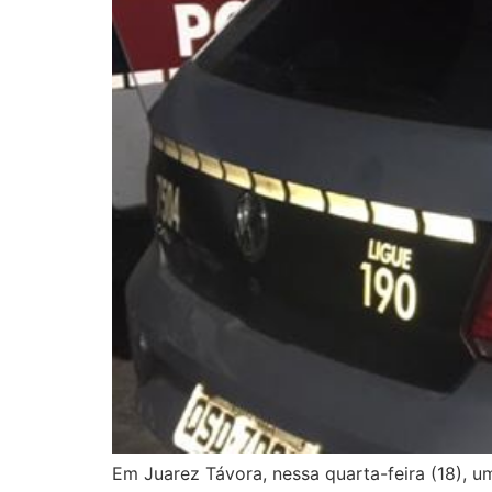
Em Juarez Távora, nessa quarta-feira (18), u