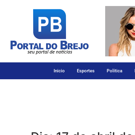
Inicio
Esportes
Política