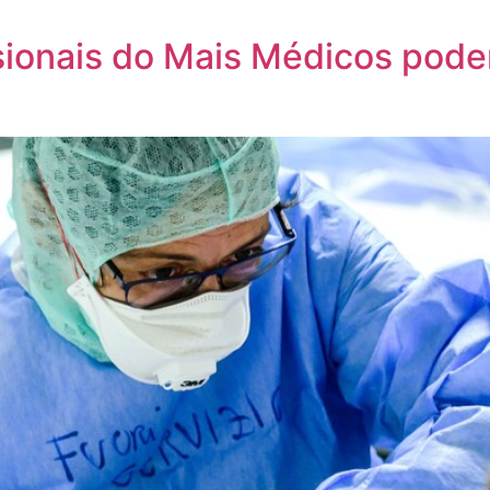
ssionais do Mais Médicos pod