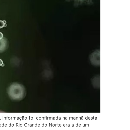
A informação foi confirmada na manhã desta
idade do Rio Grande do Norte era a de um