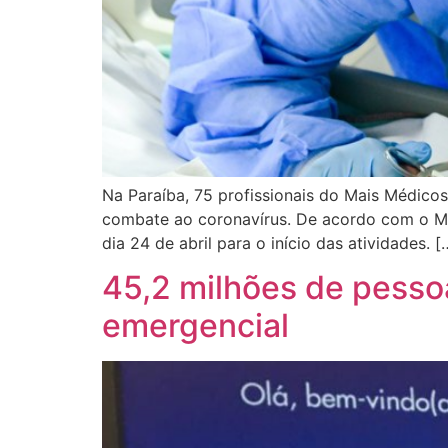
Na Paraíba, 75 profissionais do Mais Médicos
combate ao coronavírus. De acordo com o Min
dia 24 de abril para o início das atividades. [
45,2 milhões de pessoa
emergencial