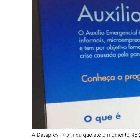
A Dataprev informou que até o momento 45,2 