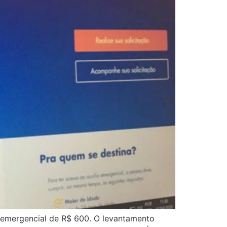
o emergencial de R$ 600. O levantamento