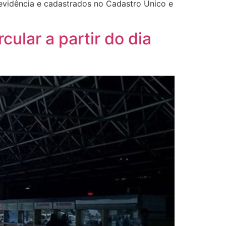
Previdência e cadastrados no Cadastro Único e
cular a partir do dia