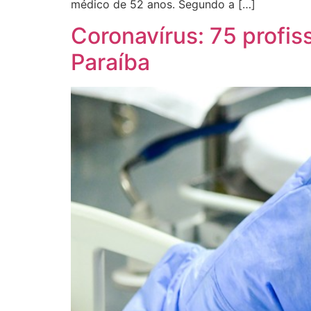
médico de 52 anos. Segundo a […]
Coronavírus: 75 profi
Paraíba