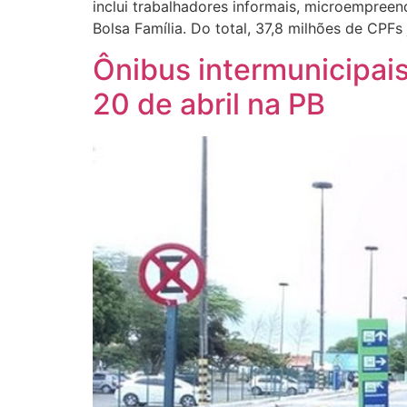
inclui trabalhadores informais, microempreen
Bolsa Família. Do total, 37,8 milhões de CPF
Ônibus intermunicipais 
20 de abril na PB