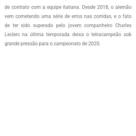
de contrato com a equipe italiana. Desde 2018, o alemão
vem cometendo uma série de erros nas corridas, e o fato
de ter sido superado pelo jovem companheiro Charles
Leclerc na última temporada deixa o tetracampeão sob
grande pressão para o campeonato de 2020.