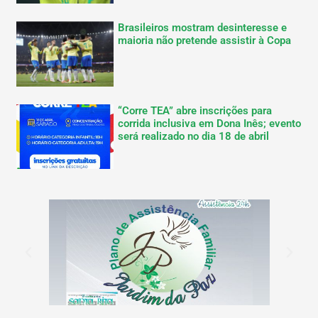
Brasileiros mostram desinteresse e
maioria não pretende assistir à Copa
“Corre TEA” abre inscrições para
corrida inclusiva em Dona Inês; evento
será realizado no dia 18 de abril