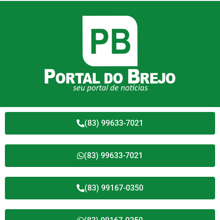
(83) 99633-7021
(83) 99633-7021
(83) 99167-0350