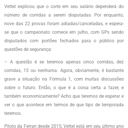
Vettel explicou que o corte em seu salário dependerá do
número de corridas a serem disputadas. Por enquanto,
nove das 22 provas foram adiadas/canceladas, e espera-
se que o campeonato comece em julho, com GPs sendo
disputados com portões fechados para o público por
questões de segurança:
– A questão é se teremos apenas cinco corridas, dez
corridas, 15 ou nenhuma. Agora, obviamente, é bastante
grave a situação na Fórmula 1, com muitas discussões
sobre o futuro. Então, o que é a coisa certa a fazer, e
também economicamente? Acho que teremos de esperar e
ver o que acontece em termos de que tipo de temporada
teremos.
Piloto da Ferrari desde 2015, Vettel está em seu último ano