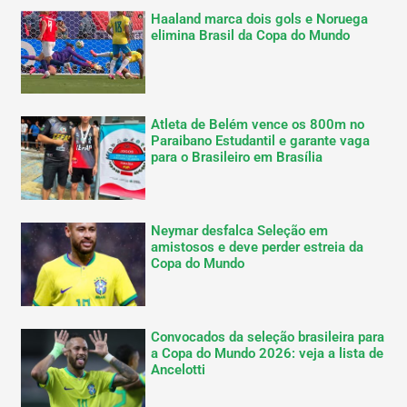
Haaland marca dois gols e Noruega
elimina Brasil da Copa do Mundo
Atleta de Belém vence os 800m no
Paraibano Estudantil e garante vaga
para o Brasileiro em Brasília
Neymar desfalca Seleção em
amistosos e deve perder estreia da
Copa do Mundo
Convocados da seleção brasileira para
a Copa do Mundo 2026: veja a lista de
Ancelotti