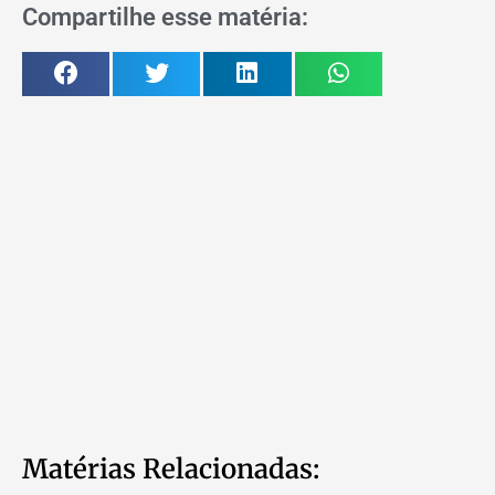
Compartilhe esse matéria:
Matérias Relacionadas: