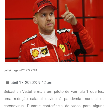
gettyimages-1207797781
abril 17, 2020
9:42 am
Sebastian Vettel é mais um piloto de Fórmula 1 que terá
uma redução salarial devido à pandemia mundial de
coronavírus. Durante conferência de vídeo para alguns