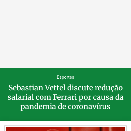
Esportes
Sebastian Vettel discute redução
salarial com Ferrari por causa da
pandemia de coronavírus