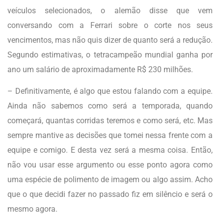
veículos selecionados, o alemão disse que vem
conversando com a Ferrari sobre o corte nos seus
vencimentos, mas não quis dizer de quanto será a redução.
Segundo estimativas, o tetracampeão mundial ganha por
ano um salário de aproximadamente R$ 230 milhões.
– Definitivamente, é algo que estou falando com a equipe.
Ainda não sabemos como será a temporada, quando
começará, quantas corridas teremos e como será, etc. Mas
sempre mantive as decisões que tomei nessa frente com a
equipe e comigo. E desta vez será a mesma coisa. Então,
não vou usar esse argumento ou esse ponto agora como
uma espécie de polimento de imagem ou algo assim. Acho
que o que decidi fazer no passado fiz em silêncio e será o
mesmo agora.