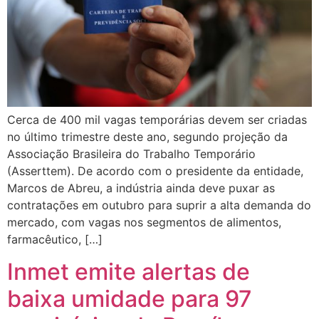
Cerca de 400 mil vagas temporárias devem ser criadas
no último trimestre deste ano, segundo projeção da
Associação Brasileira do Trabalho Temporário
(Asserttem). De acordo com o presidente da entidade,
Marcos de Abreu, a indústria ainda deve puxar as
contratações em outubro para suprir a alta demanda do
mercado, com vagas nos segmentos de alimentos,
farmacêutico, […]
Inmet emite alertas de
baixa umidade para 97