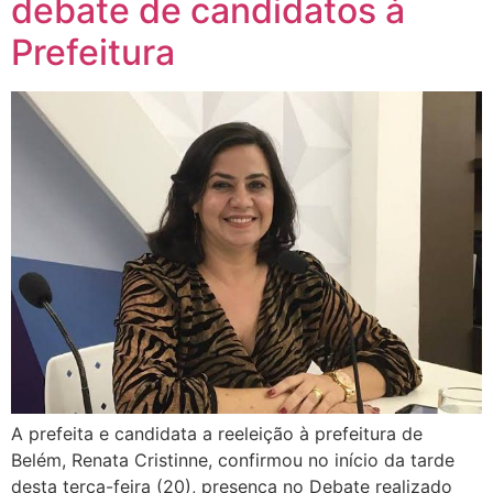
debate de candidatos à
Prefeitura
A prefeita e candidata a reeleição à prefeitura de
Belém, Renata Cristinne, confirmou no início da tarde
desta terça-feira (20), presença no Debate realizado