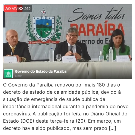
O Governo da Paraíba renovou por mais 180 dias o
decreto de estado de calamidade pública, devido à
situação de emergência de saúde pública de
importância internacional durante a pandemia do novo
coronavírus. A publicação foi feita no Diário Oficial do
Estado (DOE) desta terça-feira (20). Em março, um
decreto havia sido publicado, mas sem prazo […]