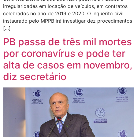
irregularidades em locação de veículos, em contratos
celebrados no ano de 2019 e 2020. O inquérito civil
instaurado pelo MPPB irá investigar dez procedimentos
[…]
PB passa de três mil mortes
por coronavírus e pode ter
alta de casos em novembro,
diz secretário