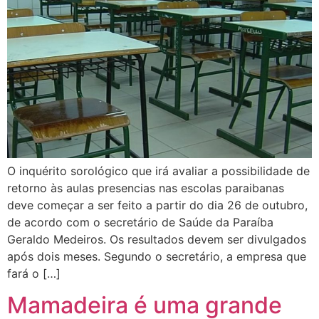
O inquérito sorológico que irá avaliar a possibilidade de
retorno às aulas presencias nas escolas paraibanas
deve começar a ser feito a partir do dia 26 de outubro,
de acordo com o secretário de Saúde da Paraíba
Geraldo Medeiros. Os resultados devem ser divulgados
após dois meses. Segundo o secretário, a empresa que
fará o […]
Mamadeira é uma grande