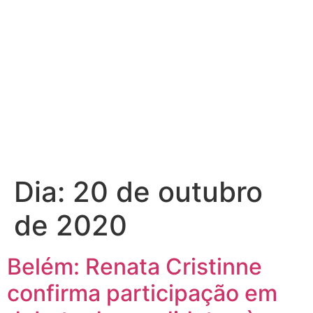
Dia:
20 de outubro
de 2020
Belém: Renata Cristinne
confirma participação em