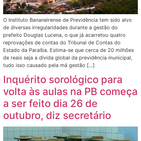
O Instituto Bananeirense de Previdência tem sido alvo
de diversas irregularidades durante a gestão do
prefeito Douglas Lucena, o que já acarretou quatro
reprovações de contas do Tribunal de Contas do
Estado da Paraíba. Estima-se que cerca de 20 milhões
de reais seja a dívida global da previdência municipal,
tudo isso causado pela má gestão […]
Inquérito sorológico para
volta às aulas na PB começa
a ser feito dia 26 de
outubro, diz secretário