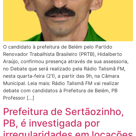
O candidato à prefeitura de Belém pelo Partido
Renovador Trabalhista Brasileiro (PRTB), Hidalberto
Araújo, confirmou presença através de sua assessoria,
no Debate que será realizado pela Rádio Talismã FM,
nesta quarta-feira (21), a partir das 9h, na Câmara
Municipal. Leia mais: Rádio Talismã FM vai realizar
debate com candidatos à Prefeitura de Belém, PB
Professor […]
Prefeitura de Sertãozinho,
PB, é investigada por
irregularidades em locações