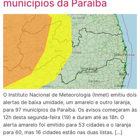
municípios da Paraíba
O Instituto Nacional de Meteorologia (Inmet) emitiu dois
alertas de baixa umidade, um amarelo e outro laranja,
para 97 municípios da Paraíba. Os avisos começaram às
12h desta segunda-feira (19) e duram até as 18h. O
alerta amarelo foi emitido para 53 cidades e o laranja
para 60, mas 16 cidades estão nas duas listas. […]