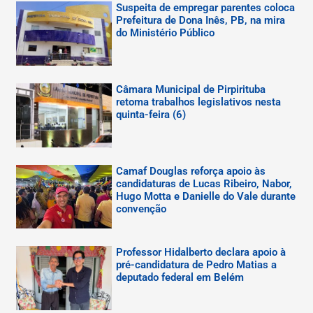
Suspeita de empregar parentes coloca
Prefeitura de Dona Inês, PB, na mira
do Ministério Público
Câmara Municipal de Pirpirituba
retoma trabalhos legislativos nesta
quinta-feira (6)
Camaf Douglas reforça apoio às
candidaturas de Lucas Ribeiro, Nabor,
Hugo Motta e Danielle do Vale durante
convenção
Professor Hidalberto declara apoio à
pré-candidatura de Pedro Matias a
deputado federal em Belém