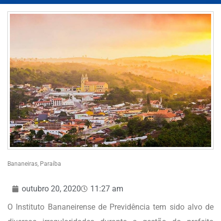
Bananeiras, Paraíba
outubro 20, 2020
11:27 am
O Instituto Bananeirense de Previdência tem sido alvo de