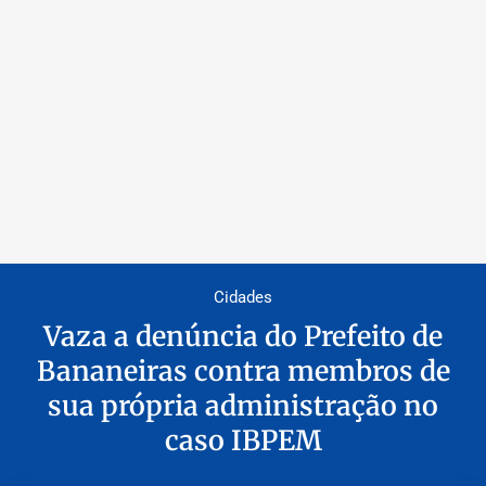
Cidades
Vaza a denúncia do Prefeito de
Bananeiras contra membros de
sua própria administração no
caso IBPEM