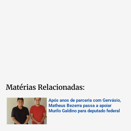
Matérias Relacionadas:
Após anos de parceria com Gervásio,
Matheus Bezerra passa a apoiar
Murilo Galdino para deputado federal