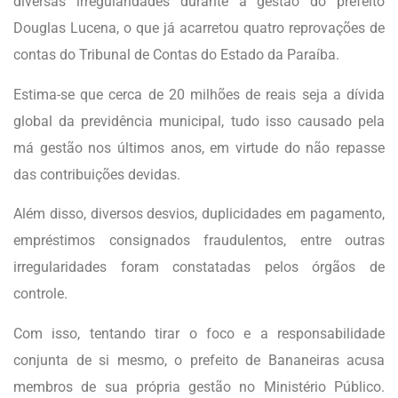
diversas irregularidades durante a gestão do prefeito
Douglas Lucena, o que já acarretou quatro reprovações de
contas do Tribunal de Contas do Estado da Paraíba.
Estima-se que cerca de 20 milhões de reais seja a dívida
global da previdência municipal, tudo isso causado pela
má gestão nos últimos anos, em virtude do não repasse
das contribuições devidas.
Além disso, diversos desvios, duplicidades em pagamento,
empréstimos consignados fraudulentos, entre outras
irregularidades foram constatadas pelos órgãos de
controle.
Com isso, tentando tirar o foco e a responsabilidade
conjunta de si mesmo, o prefeito de Bananeiras acusa
membros de sua própria gestão no Ministério Público.