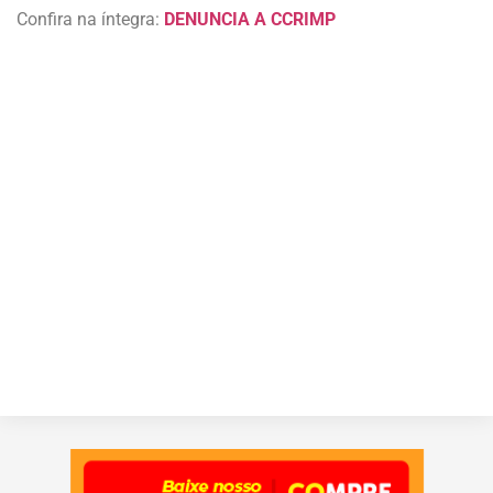
Confira na íntegra:
DENUNCIA A CCRIMP