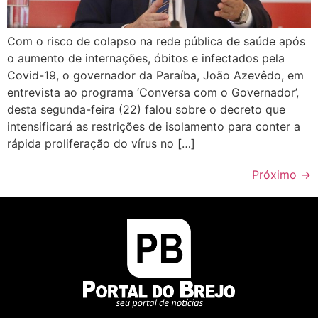
Com o risco de colapso na rede pública de saúde após
o aumento de internações, óbitos e infectados pela
Covid-19, o governador da Paraíba, João Azevêdo, em
entrevista ao programa ‘Conversa com o Governador’,
desta segunda-feira (22) falou sobre o decreto que
intensificará as restrições de isolamento para conter a
rápida proliferação do vírus no […]
Próximo
→