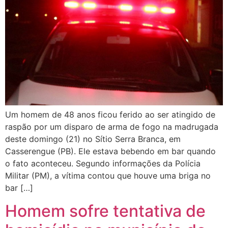
Um homem de 48 anos ficou ferido ao ser atingido de
raspão por um disparo de arma de fogo na madrugada
deste domingo (21) no Sítio Serra Branca, em
Casserengue (PB). Ele estava bebendo em bar quando
o fato aconteceu. Segundo informações da Polícia
Militar (PM), a vítima contou que houve uma briga no
bar […]
Homem sofre tentativa de