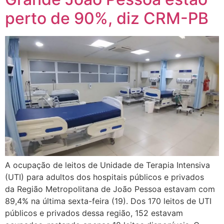
perto de 90%, diz CRM-PB
A ocupação de leitos de Unidade de Terapia Intensiva
(UTI) para adultos dos hospitais públicos e privados
da Região Metropolitana de João Pessoa estavam com
89,4% na última sexta-feira (19). Dos 170 leitos de UTI
públicos e privados dessa região, 152 estavam