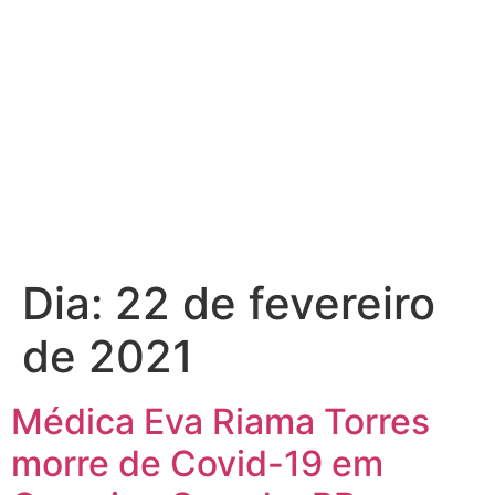
Dia:
22 de fevereiro
de 2021
Médica Eva Riama Torres
morre de Covid-19 em