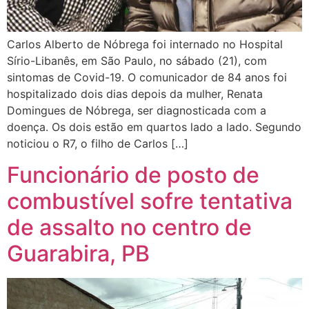
Carlos Alberto de Nóbrega foi internado no Hospital
Sírio-Libanês, em São Paulo, no sábado (21), com
sintomas de Covid-19. O comunicador de 84 anos foi
hospitalizado dois dias depois da mulher, Renata
Domingues de Nóbrega, ser diagnosticada com a
doença. Os dois estão em quartos lado a lado. Segundo
noticiou o R7, o filho de Carlos […]
Funcionário de posto de
combustível sofre tentativa
de assalto no centro de
Guarabira, PB