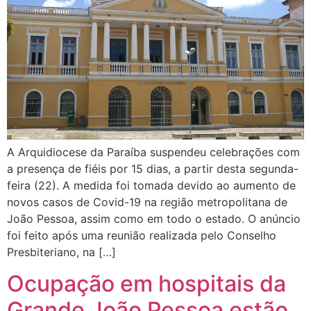
A Arquidiocese da Paraíba suspendeu celebrações com
a presença de fiéis por 15 dias, a partir desta segunda-
feira (22). A medida foi tomada devido ao aumento de
novos casos de Covid-19 na região metropolitana de
João Pessoa, assim como em todo o estado. O anúncio
foi feito após uma reunião realizada pelo Conselho
Presbiteriano, na […]
Ocupação em hospitais da
Grande João Pessoa estão