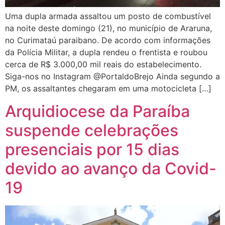
Uma dupla armada assaltou um posto de combustível
na noite deste domingo (21), no município de Araruna,
no Curimataú paraibano. De acordo com informações
da Polícia Militar, a dupla rendeu o frentista e roubou
cerca de R$ 3.000,00 mil reais do estabelecimento.
Siga-nos no Instagram @PortaldoBrejo Ainda segundo a
PM, os assaltantes chegaram em uma motocicleta […]
Arquidiocese da Paraíba
suspende celebrações
presenciais por 15 dias
devido ao avanço da Covid-
19