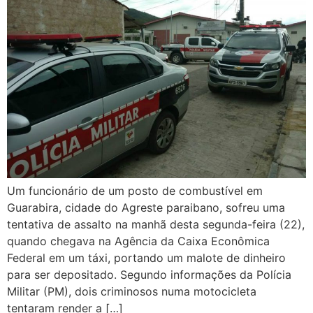
Um funcionário de um posto de combustível em
Guarabira, cidade do Agreste paraibano, sofreu uma
tentativa de assalto na manhã desta segunda-feira (22),
quando chegava na Agência da Caixa Econômica
Federal em um táxi, portando um malote de dinheiro
para ser depositado. Segundo informações da Polícia
Militar (PM), dois criminosos numa motocicleta
tentaram render a […]