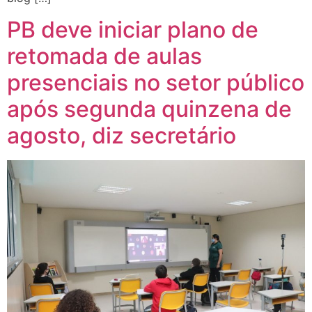
PB deve iniciar plano de
retomada de aulas
presenciais no setor público
após segunda quinzena de
agosto, diz secretário