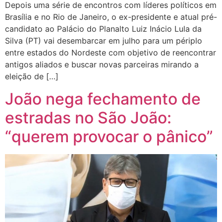
Depois uma série de encontros com líderes políticos em
Brasília e no Rio de Janeiro, o ex-presidente e atual pré-
candidato ao Palácio do Planalto Luiz Inácio Lula da
Silva (PT) vai desembarcar em julho para um périplo
entre estados do Nordeste com objetivo de reencontrar
antigos aliados e buscar novas parceiras mirando a
eleição de […]
João nega fechamento de
estradas no São João:
“querem provocar o pânico”