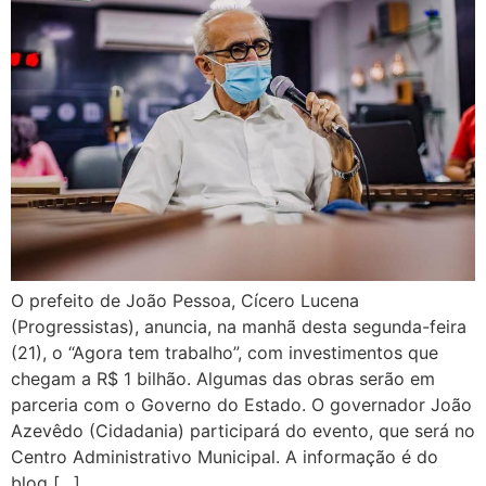
O prefeito de João Pessoa, Cícero Lucena
(Progressistas), anuncia, na manhã desta segunda-feira
(21), o “Agora tem trabalho”, com investimentos que
chegam a R$ 1 bilhão. Algumas das obras serão em
parceria com o Governo do Estado. O governador João
Azevêdo (Cidadania) participará do evento, que será no
Centro Administrativo Municipal. A informação é do
blog […]