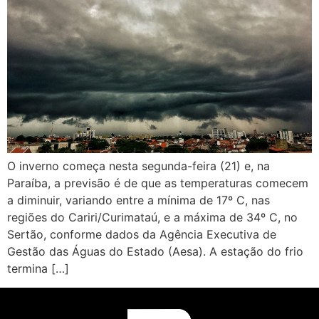
O inverno começa nesta segunda-feira (21) e, na
Paraíba, a previsão é de que as temperaturas comecem
a diminuir, variando entre a mínima de 17º C, nas
regiões do Cariri/Curimataú, e a máxima de 34º C, no
Sertão, conforme dados da Agência Executiva de
Gestão das Águas do Estado (Aesa). A estação do frio
termina […]