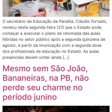
O secretário de Educação da Paraíba, Cláudio Furtado,
revelou nesta segunda-feira (21) que o Estado pode
começar a executar o plano de retomada das aulas
híbridas no setor público após a segunda quinzena de
agosto, a partir da imunização com a segunda dose
dos profissionais de educação no Estado. As aulas
presenciais devem voltar ainda […]
Mesmo sem São João,
Bananeiras, na PB, não
perde seu charme no
período junino