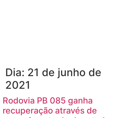
Dia:
21 de junho de
2021
Rodovia PB 085 ganha
recuperação através de