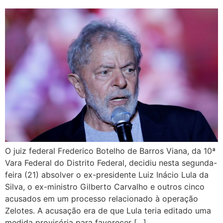
O juiz federal Frederico Botelho de Barros Viana, da 10ª
Vara Federal do Distrito Federal, decidiu nesta segunda-
feira (21) absolver o ex-presidente Luiz Inácio Lula da
Silva, o ex-ministro Gilberto Carvalho e outros cinco
acusados em um processo relacionado à operação
Zelotes. A acusação era de que Lula teria editado uma
medida provisória para favorecer […]