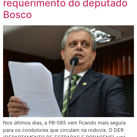
requerimento do deputado
Bosco
Nos últimos dias, a PB-085 vem ficando mais segura
para os condutores que circulam na rodovia. O DER