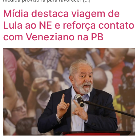
Mídia destaca viagem de
Lula ao NE e reforça contato
com Veneziano na PB