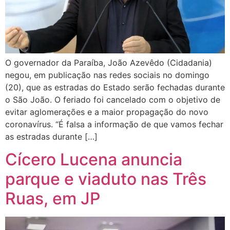
O governador da Paraíba, João Azevêdo (Cidadania)
negou, em publicação nas redes sociais no domingo
(20), que as estradas do Estado serão fechadas durante
o São João. O feriado foi cancelado com o objetivo de
evitar aglomerações e a maior propagação do novo
coronavírus. “É falsa a informação de que vamos fechar
as estradas durante […]
Cícero Lucena anuncia
parque e viaduto nas Três
Ruas, em JP