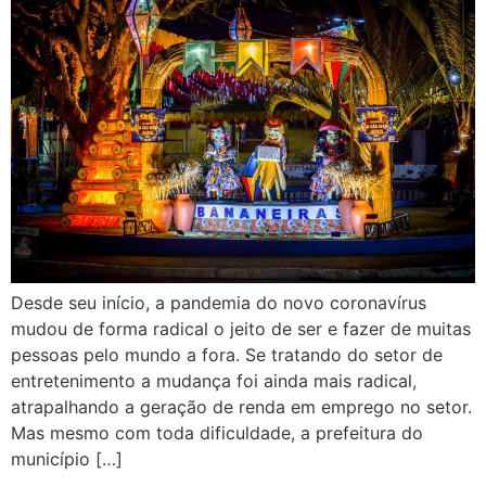
Desde seu início, a pandemia do novo coronavírus
mudou de forma radical o jeito de ser e fazer de muitas
pessoas pelo mundo a fora. Se tratando do setor de
entretenimento a mudança foi ainda mais radical,
atrapalhando a geração de renda em emprego no setor.
Mas mesmo com toda dificuldade, a prefeitura do
município […]