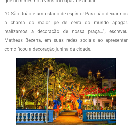
que nem mesmo o vírus foi capaz de abalar.
“O São João é um estado de espírito! Para não deixarmos
a chama do maior pé de serra do mundo apagar,
realizamos a decoração de nossa praça…”, escreveu
Matheus Bezerra, em suas redes sociais ao apresentar
como ficou a decoração junina da cidade.