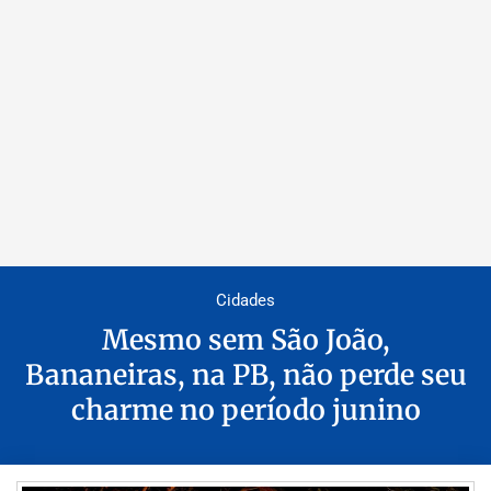
Cidades
Mesmo sem São João,
Bananeiras, na PB, não perde seu
charme no período junino