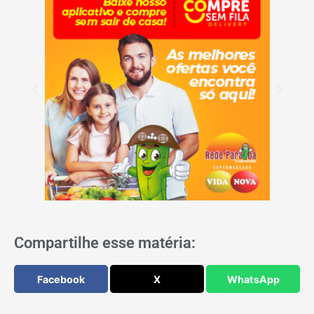
Compartilhe esse matéria:
Facebook
X
WhatsApp