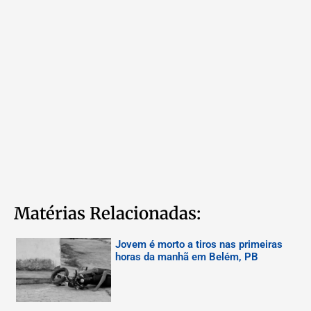
Matérias Relacionadas:
Jovem é morto a tiros nas primeiras
horas da manhã em Belém, PB