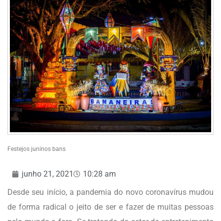
Festejos juninos bans
junho 21, 2021
10:28 am
Desde seu início, a pandemia do novo coronavírus mudou
de forma radical o jeito de ser e fazer de muitas pessoas