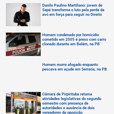
Danilo Paulino Martiliano: jovem de
Sapé transforma o luto pela perda da
avó em força para seguir no Direito
Homem condenado por homicídio
cometido em 2005 é preso com carro
clonado durante em Belém, na PB
Homem morre afogado enquanto
pescava em açude em Serraria, na PB
Câmara de Pirpirituba retoma
atividades legislativas do segundo
semestre com presença de
autoridades e ausência de dois
vereadores da oposição