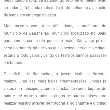
pelo mundo a fora. Se tratando do setor de entretenimento
a mudança foi ainda mais radical, atrapalhando a geração
de renda em emprego no setor.
Mas mesmo com toda dificuldade, a prefeitura do
município de Bananeiras, município localizado no Brejo
paraibano e conhecido por ter o maior São João pé-de-
serra do mundo, não deixou que o período em que a cidade
estaria a todo vapor vivendo os festejos juninos passasse
em branco.
O prefeito de Bananeiras, o jovem Matheus Bezerra,
realizou uma das mais belas ornamentações juninas já
vistas no município, atraindo turistas de vários lugares do
país e até mesmo turistas vindos de outros países para
realizar registro através de fotografia do charme e o brilho