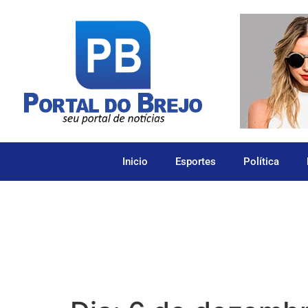
Inicio
Esportes
Política