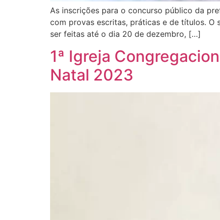
As inscrições para o concurso público da pr
com provas escritas, práticas e de títulos. O
ser feitas até o dia 20 de dezembro, […]
1ª Igreja Congregacio
Natal 2023