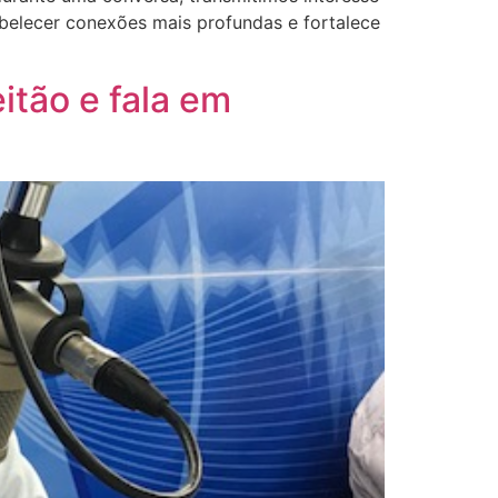
abelecer conexões mais profundas e fortalece
itão e fala em