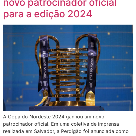
novo patrocinador oficial
para a edição 2024
A Copa do Nordeste 2024 ganhou um novo
patrocinador oficial. Em uma coletiva de imprensa
realizada em Salvador, a Perdigão foi anunciada como