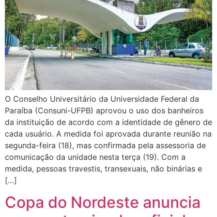
O Conselho Universitário da Universidade Federal da
Paraíba (Consuni-UFPB) aprovou o uso dos banheiros
da instituição de acordo com a identidade de gênero de
cada usuário. A medida foi aprovada durante reunião na
segunda-feira (18), mas confirmada pela assessoria de
comunicação da unidade nesta terça (19). Com a
medida, pessoas travestis, transexuais, não binárias e
[…]
Copa do Nordeste anuncia