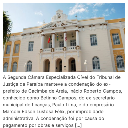
A Segunda Câmara Especializada Cível do Tribunal de
Justiça da Paraíba manteve a condenação do ex-
prefeito de Cacimba de Areia, Inácio Roberto Campos,
conhecido como Betinho Campos, do ex-secretário
municipal de finanças, Paulo Lima, e do empresário
Marconi Edson Lustosa Félix, por improbidade
administrativa. A condenação foi por causa do
pagamento por obras e serviços […]