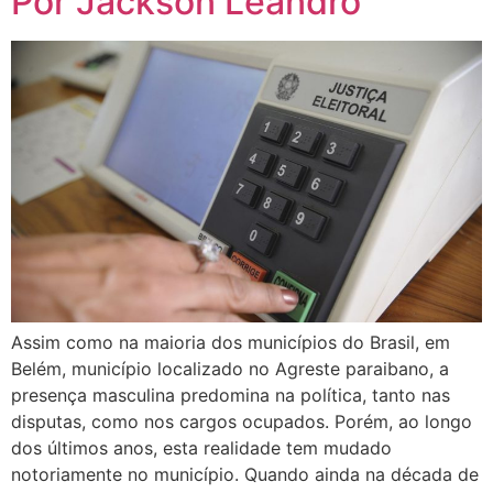
Por Jackson Leandro
Assim como na maioria dos municípios do Brasil, em
Belém, município localizado no Agreste paraibano, a
presença masculina predomina na política, tanto nas
disputas, como nos cargos ocupados. Porém, ao longo
dos últimos anos, esta realidade tem mudado
notoriamente no município. Quando ainda na década de