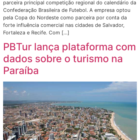
parceira principal competição regional do calendário da
Confederação Brasileira de Futebol. A empresa optou
pela Copa do Nordeste como parceira por conta da
forte influência comercial nas cidades de Salvador,
Fortaleza e Recife. Com […]
PBTur lança plataforma com
dados sobre o turismo na
Paraíba