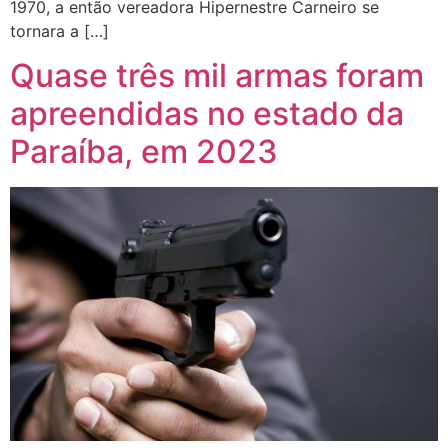
1970, a então vereadora Hipernestre Carneiro se
tornara a […]
Quase três mil armas foram
apreendidas no estado da
Paraíba, em 2023