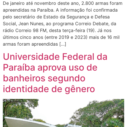
De janeiro até novembro deste ano, 2.800 armas foram
apreendidas na Paraíba. A informação foi confirmada
pelo secretário de Estado da Segurança e Defesa
Social, Jean Nunes, ao programa Correio Debate, da
rádio Correio 98 FM, desta terça-feira (19). Já nos
últimos cinco anos (entre 2019 e 2023) mais de 16 mil
armas foram apreendidas […]
Universidade Federal da
Paraíba aprova uso de
banheiros segundo
identidade de gênero