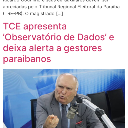
apreciadas pelo Tribunal Regional Eleitoral da Paraíba
(TRE-PB). O magistrado […]
TCE apresenta
’Observatório de Dados’ e
deixa alerta a gestores
paraibanos