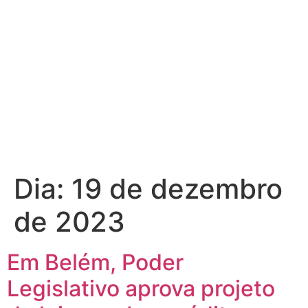
Dia:
19 de dezembro
de 2023
Em Belém, Poder
Legislativo aprova projeto