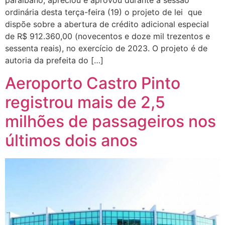
paraibano, apreciou e aprovou durante a sessão
ordinária desta terça-feira (19) o projeto de lei que
dispõe sobre a abertura de crédito adicional especial
de R$ 912.360,00 (novecentos e doze mil trezentos e
sessenta reais), no exercício de 2023. O projeto é de
autoria da prefeita do […]
Aeroporto Castro Pinto
registrou mais de 2,5
milhões de passageiros nos
últimos dois anos