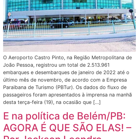
O Aeroporto Castro Pinto, na Região Metropolitana de
João Pessoa, registrou um total de 2.513.961
embarques e desembarques de janeiro de 2022 até o
último mês de novembro, de acordo com a Empresa
Paraibana de Turismo (PBTur). Os dados do fluxo de
passageiros foram apresentados à imprensa na manhã
desta terça-feira (19), na ocasião que […]
E na política de Belém/PB:
AGORA É QUE SÃO ELAS! –