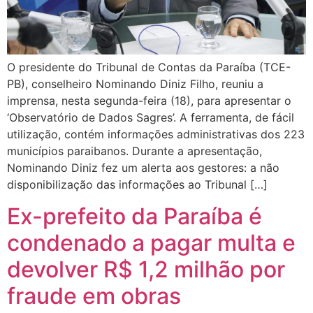
O presidente do Tribunal de Contas da Paraíba (TCE-
PB), conselheiro Nominando Diniz Filho, reuniu a
imprensa, nesta segunda-feira (18), para apresentar o
‘Observatório de Dados Sagres’. A ferramenta, de fácil
utilização, contém informações administrativas dos 223
municípios paraibanos. Durante a apresentação,
Nominando Diniz fez um alerta aos gestores: a não
disponibilização das informações ao Tribunal […]
Ex-prefeito da Paraíba é
condenado a pagar multa e
devolver R$ 1,2 milhão por
fraude em obras