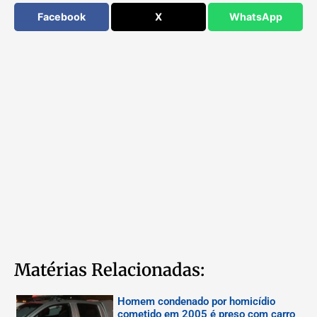
Facebook
X
WhatsApp
Matérias Relacionadas:
Homem condenado por homicídio
cometido em 2005 é preso com carro