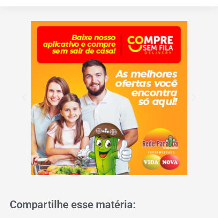
Compartilhe esse matéria: