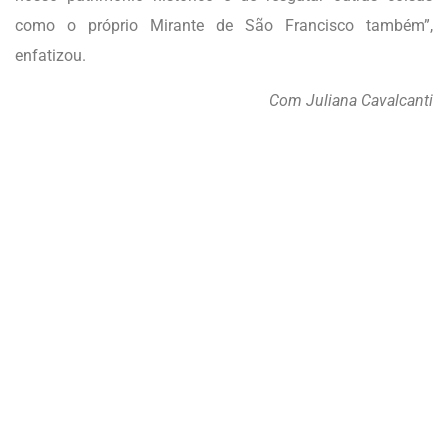
como o próprio Mirante de São Francisco também”,
enfatizou.
Com Juliana Cavalcanti