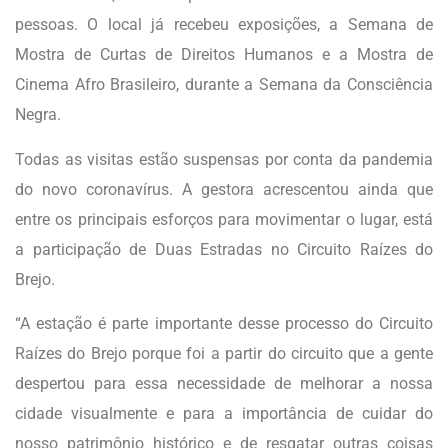
pessoas. O local já recebeu exposições, a Semana de
Mostra de Curtas de Direitos Humanos e a Mostra de
Cinema Afro Brasileiro, durante a Semana da Consciência
Negra.
Todas as visitas estão suspensas por conta da pandemia
do novo coronavírus. A gestora acrescentou ainda que
entre os principais esforços para movimentar o lugar, está
a participação de Duas Estradas no Circuito Raízes do
Brejo.
“A estação é parte importante desse processo do Circuito
Raízes do Brejo porque foi a partir do circuito que a gente
despertou para essa necessidade de melhorar a nossa
cidade visualmente e para a importância de cuidar do
nosso patrimônio histórico e de resgatar outras coisas