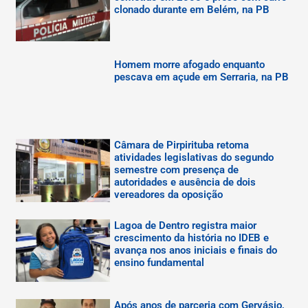
clonado durante em Belém, na PB
Homem morre afogado enquanto
pescava em açude em Serraria, na PB
Câmara de Pirpirituba retoma
atividades legislativas do segundo
semestre com presença de
autoridades e ausência de dois
vereadores da oposição
Lagoa de Dentro registra maior
crescimento da história no IDEB e
avança nos anos iniciais e finais do
ensino fundamental
Após anos de parceria com Gervásio,