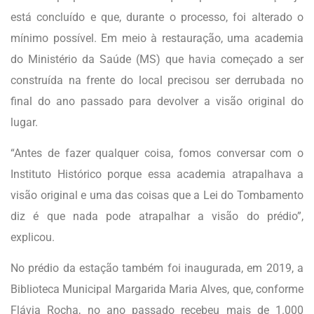
está concluído e que, durante o processo, foi alterado o
mínimo possível. Em meio à restauração, uma academia
do Ministério da Saúde (MS) que havia começado a ser
construída na frente do local precisou ser derrubada no
final do ano passado para devolver a visão original do
lugar.
“Antes de fazer qualquer coisa, fomos conversar com o
Instituto Histórico porque essa academia atrapalhava a
visão original e uma das coisas que a Lei do Tombamento
diz é que nada pode atrapalhar a visão do prédio”,
explicou.
No prédio da estação também foi inaugurada, em 2019, a
Biblioteca Municipal Margarida Maria Alves, que, conforme
Flávia Rocha, no ano passado recebeu mais de 1.000