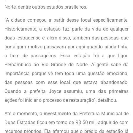
Norte, dentre outros estados brasileiros.
“A cidade começou a partir desse local especificamente.
Historicamente, a estação faz parte da vida de qualquer
duas -estradense e, além disso, também das pessoas, que
por algum motivo passavam por aqui quando ainda tinha
o trem de passageiros. Essa estação foi a que ligou
Pernambuco ao Rio Grande do Norte. A gente sabe da
importância porque vê tem toda uma questão emocional
das pessoas com esse local que estava abandonado.
Quando a prefeita Joyce assumiu, uma das primeiras
ações foi iniciar o processo de restauração”, detalhou.
Até o momento, o investimento da Prefeitura Municipal de
Duas Estradas ficou em torno de R$ 50 mil, adquirido com
recursos próprios. Ela afirmou que o prédio da estação já