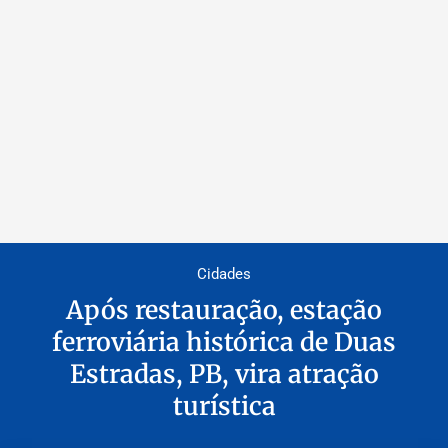
Cidades
Após restauração, estação
ferroviária histórica de Duas
Estradas, PB, vira atração
turística