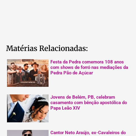
Matérias Relacionadas:
Festa da Pedra comemora 108 anos
com shows de forró nas mediações da
Pedra Pão de Açúcar
Jovens de Belém, PB, celebram
casamento com bênção apostólica do
Papa Leão XIV
Cantor Neto Araújo, ex-Cavaleiros do