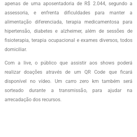
apenas de uma aposentadoria de R$ 2.044, segundo a
assessoria, e enfrenta dificuldades para manter a
alimentação diferenciada, terapia medicamentosa para
hipertensão, diabetes e alzheimer, além de sessões de
fisioterapia, terapia ocupacional e exames diversos, todos
domiciliar.
Com a live, o público que assistir aos shows poderá
realizar doações através de um QR Code que ficará
disponível no vídeo. Um carro zero km também será
sorteado durante a transmissão, para ajudar na
arrecadação dos recursos.