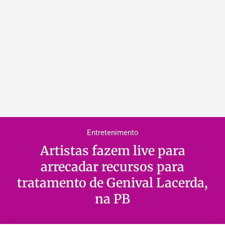
Entretenimento
Artistas fazem live para
arrecadar recursos para
tratamento de Genival Lacerda,
na PB