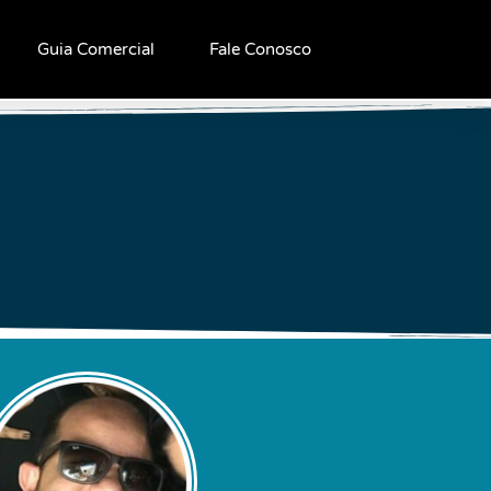
Guia Comercial
Fale Conosco