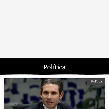
Política
Política