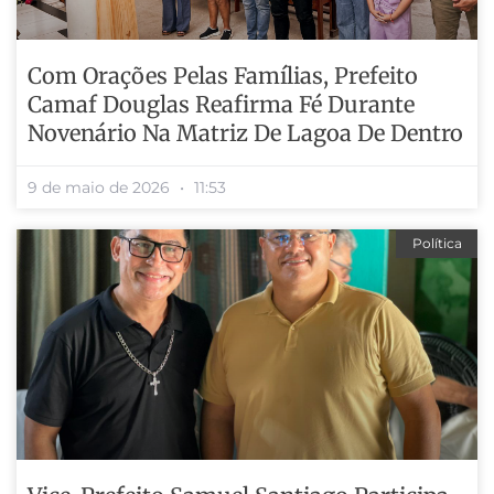
Com Orações Pelas Famílias, Prefeito
Camaf Douglas Reafirma Fé Durante
Novenário Na Matriz De Lagoa De Dentro
9 de maio de 2026
11:53
Política