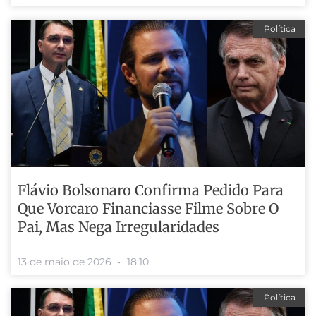
Política
Flávio Bolsonaro Confirma Pedido Para
Que Vorcaro Financiasse Filme Sobre O
Pai, Mas Nega Irregularidades
13 de maio de 2026
18:10
Política