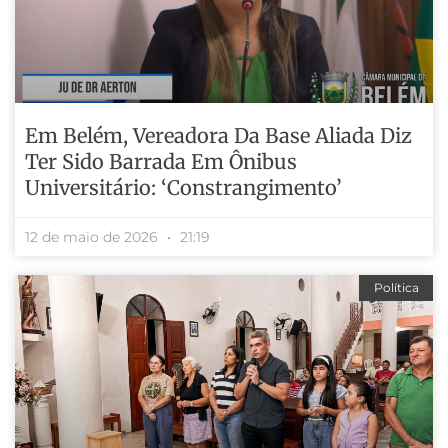
Em Belém, Vereadora Da Base Aliada Diz
Ter Sido Barrada Em Ônibus
Universitário: ‘Constrangimento’
12 de maio de 2026
21:19
Política