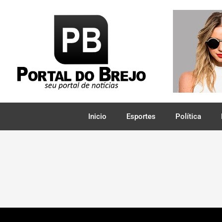
Inicio
Esportes
Política