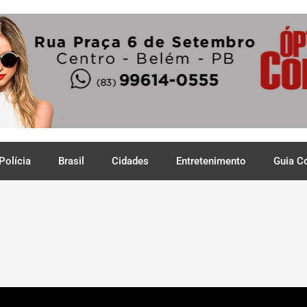
Polícia
Brasil
Cidades
Entretenimento
Guia C