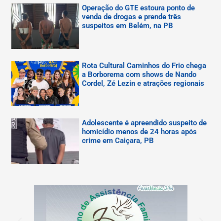
Operação do GTE estoura ponto de
venda de drogas e prende três
suspeitos em Belém, na PB
Rota Cultural Caminhos do Frio chega
a Borborema com shows de Nando
Cordel, Zé Lezin e atrações regionais
Adolescente é apreendido suspeito de
homicídio menos de 24 horas após
crime em Caiçara, PB