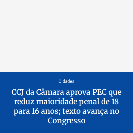
Cidades
CCJ da Câmara aprova PEC que
reduz maioridade penal de 18
para 16 anos; texto avança no
Congresso