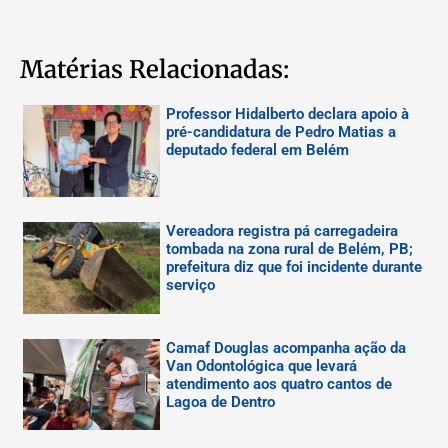
Matérias Relacionadas:
Professor Hidalberto declara apoio à
pré-candidatura de Pedro Matias a
deputado federal em Belém
Vereadora registra pá carregadeira
tombada na zona rural de Belém, PB;
prefeitura diz que foi incidente durante
serviço
Camaf Douglas acompanha ação da
Van Odontológica que levará
atendimento aos quatro cantos de
Lagoa de Dentro