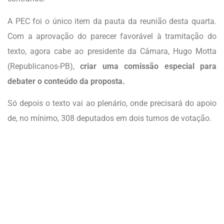
A PEC foi o único item da pauta da reunião desta quarta.
Com a aprovação do parecer favorável à tramitação do
texto,
agora cabe ao presidente da Câmara, Hugo Motta
(Republicanos-PB),
criar uma comissão especial para
debater o conteúdo da proposta.
Só depois o texto vai ao plenário, onde precisará do apoio
de, no mínimo, 308 deputados em dois turnos de votação.