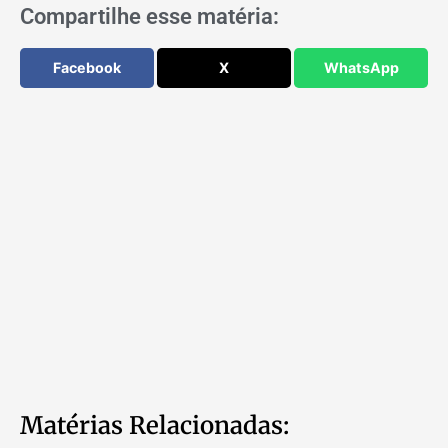
Compartilhe esse matéria:
Facebook
X
WhatsApp
Matérias Relacionadas: