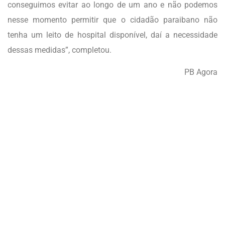
conseguimos evitar ao longo de um ano e não podemos
nesse momento permitir que o cidadão paraibano não
tenha um leito de hospital disponível, daí a necessidade
dessas medidas”, completou.
PB Agora