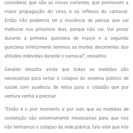
considerar, que são as novas variantes, que promovem a
maior propagação do vírus, e os reflexos do carnaval.
Então não podemos ter a inocência de pensar que vai
melhorar nos próximos dias, porque não vai. Vai piorar
durante a primeira quinzena de março e a segunda
quinzena infelizmente teremos as mortes decorrentes das
atitudes indevidas durante o carnaval”, ressaltou.
Geraldo ressalta ainda que todas as medidas são
necessárias para evitar o colapso do sistema público de
saúde com ausência de leitos para o cidadão que por
ventura venha a precisar.
“Então é o pior momento e por isso que as medidas de
contenção são extremamente necessárias para que nós
não tenhamos o colapso da rede pública, fato este que nós