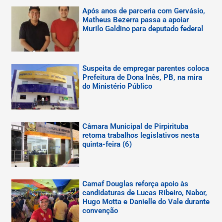
Após anos de parceria com Gervásio,
Matheus Bezerra passa a apoiar
Murilo Galdino para deputado federal
Suspeita de empregar parentes coloca
Prefeitura de Dona Inês, PB, na mira
do Ministério Público
Câmara Municipal de Pirpirituba
retoma trabalhos legislativos nesta
quinta-feira (6)
Camaf Douglas reforça apoio às
candidaturas de Lucas Ribeiro, Nabor,
Hugo Motta e Danielle do Vale durante
convenção