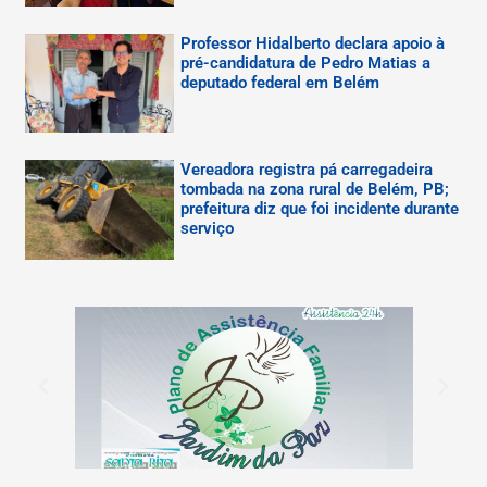
Professor Hidalberto declara apoio à
pré-candidatura de Pedro Matias a
deputado federal em Belém
Vereadora registra pá carregadeira
tombada na zona rural de Belém, PB;
prefeitura diz que foi incidente durante
serviço