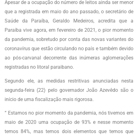
Apesar de a ocupação do número de leitos ainda ser menor
que a registrada em maio do ano passado, o secretário de
Saúde da Paraíba, Geraldo Medeiros, acredita que a
Paraíba vive agora, em fevereiro de 2021, o pior momento
da pandemia, sobretudo por conta das novas variantes do
coronavírus que estão circulando no país e também devido
ao pós-carvanal decorrente das inúmeras aglomerações
registradas no litoral paraibano.
Segundo ele, as medidas restritivas anunciadas nesta
segunda-feira (22) pelo governador João Azevêdo são o
início de uma fiscalização mais rigorosa.
“ Estamos no pior momento da pandemia, nós tivemos em
maio de 2020 uma ocupação de 93% e nesse momento
temos 84%, mas temos dois elementos que temos que