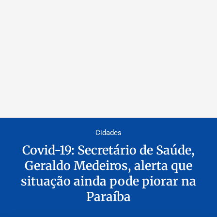
Cidades
Covid-19: Secretário de Saúde,
Geraldo Medeiros, alerta que
situação ainda pode piorar na
Paraíba