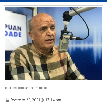
geraldomedeirosarapuanverdade
fevereiro 22, 2021
17:14 pm