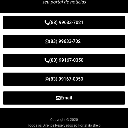
(83) 99633-7021
(83) 99633-7021
(83) 99167-0350
(83) 99167-0350
Email
Copyright © 2020
Todos os Direitos Reservados ao Portal do Brejo