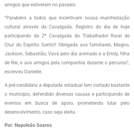
amigos que estiveram no passeio.
“Parabéns a todos que incentivam nossa manifestação
cultural através da Cavalgada. Registro do dia de hoje
participando da 2ª Cavalgada do Trabalhador Rural de
Cruz do Espírito Santo!! Obrigada aos familiares, Magno,
Jackson, Sebastião, Vavá pelo dia animado e a Emily, filha
de Rei, e aos amigos pela companhia durante o percurso”,
escreveu Danielle.
A pré-candidata a deputada estadual tem visitado bastante
o município, defendido diversas causas e participando de
eventos em busca de apoio, prometendo lutar pelo
desenvolvimento, caso seja eleita.
Por: Napoleão Soares