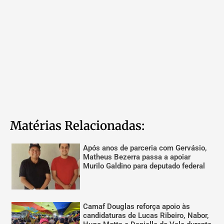
Matérias Relacionadas:
Após anos de parceria com Gervásio,
Matheus Bezerra passa a apoiar
Murilo Galdino para deputado federal
Camaf Douglas reforça apoio às
candidaturas de Lucas Ribeiro, Nabor,