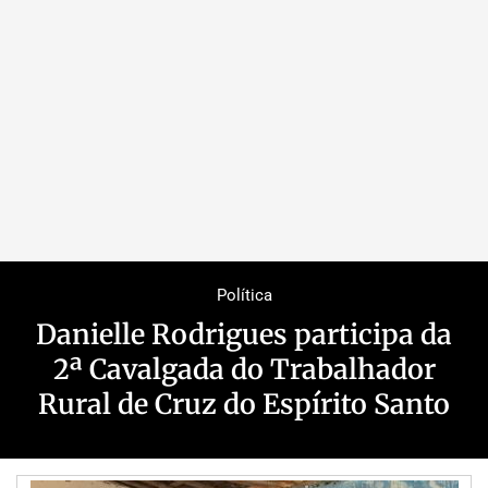
Política
Danielle Rodrigues participa da
2ª Cavalgada do Trabalhador
Rural de Cruz do Espírito Santo