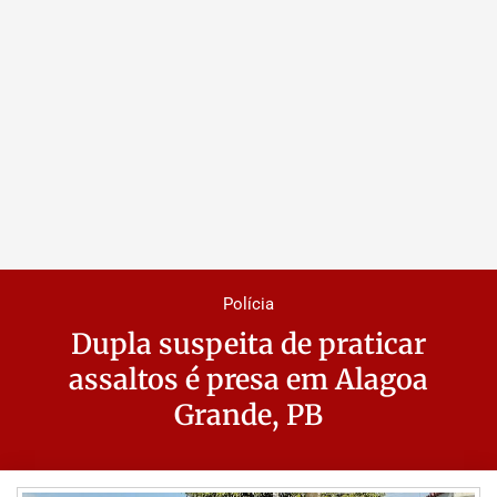
Polícia
Dupla suspeita de praticar
assaltos é presa em Alagoa
Grande, PB