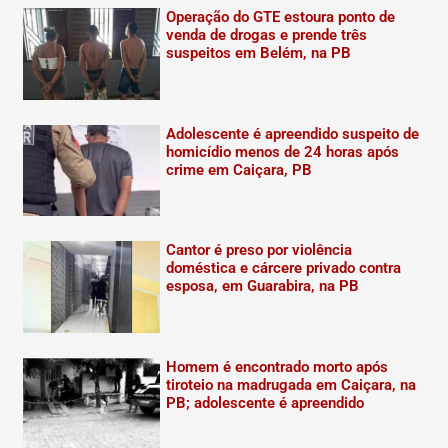
Operação do GTE estoura ponto de
venda de drogas e prende três
suspeitos em Belém, na PB
Adolescente é apreendido suspeito de
homicídio menos de 24 horas após
crime em Caiçara, PB
Cantor é preso por violência
doméstica e cárcere privado contra
esposa, em Guarabira, na PB
Homem é encontrado morto após
tiroteio na madrugada em Caiçara, na
PB; adolescente é apreendido