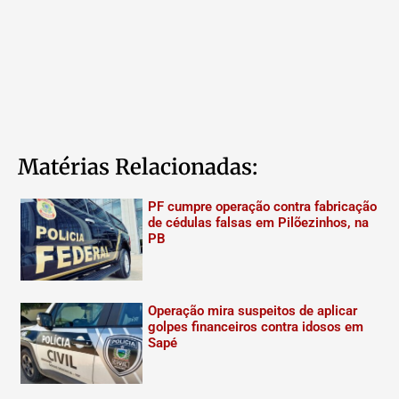
Matérias Relacionadas:
PF cumpre operação contra fabricação
de cédulas falsas em Pilõezinhos, na
PB
Operação mira suspeitos de aplicar
golpes financeiros contra idosos em
Sapé