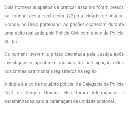
Dois homens suspeitos de praticar assaltos foram presos
na manhã desta sexta-feira (22) na cidade de Alagoa
Grande, no Brejo paraibano. As prisões ocorreram durante
uma ação realizada pela Polícia Civil com apoio da Polícia
Militar.
Os homens tiveram a prisão decretada pela Justiça após
investigações apontarem indícios da participação deles
nos crimes patrimoniais registrados na região.
A dupla é alvo de inquérito policial da Delegacia de Polícia
Civil de Alagoa Grande. Eles foram interrogados e
encaminhados para a carenagem de unidade prisional .