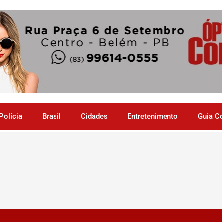
Polícia
Brasil
Cidades
Entretenimento
Guia C