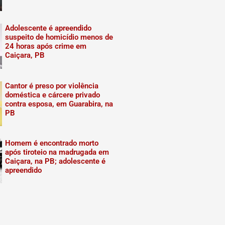
Adolescente é apreendido
suspeito de homicídio menos de
24 horas após crime em
Caiçara, PB
Cantor é preso por violência
doméstica e cárcere privado
contra esposa, em Guarabira, na
PB
Homem é encontrado morto
após tiroteio na madrugada em
Caiçara, na PB; adolescente é
apreendido