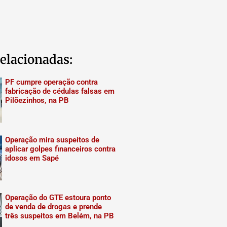
elacionadas:
PF cumpre operação contra
fabricação de cédulas falsas em
Pilõezinhos, na PB
Operação mira suspeitos de
aplicar golpes financeiros contra
idosos em Sapé
Operação do GTE estoura ponto
de venda de drogas e prende
três suspeitos em Belém, na PB