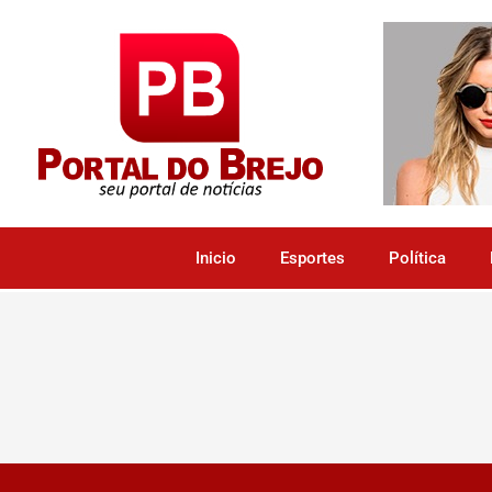
Inicio
Esportes
Política