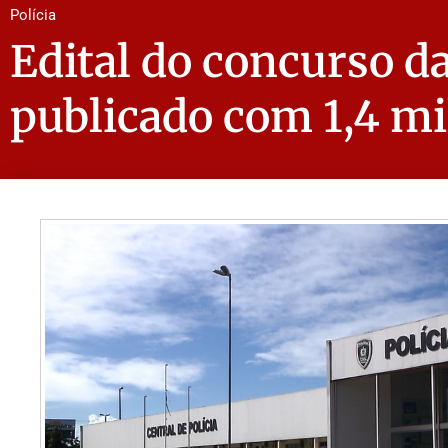
Polícia
Edital do concurso da 
publicado com 1,4 mi