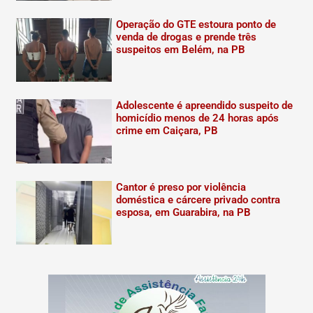
Operação do GTE estoura ponto de
venda de drogas e prende três
suspeitos em Belém, na PB
Adolescente é apreendido suspeito de
homicídio menos de 24 horas após
crime em Caiçara, PB
Cantor é preso por violência
doméstica e cárcere privado contra
esposa, em Guarabira, na PB