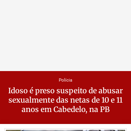
Polícia
Idoso é preso suspeito de abusar
sexualmente das netas de 10 e 11
anos em Cabedelo, na PB