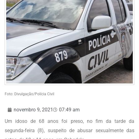
Foto: Divulgação/Polícia Civil
novembro 9, 2021
07:49 am
Um idoso de 68 anos foi preso, no fim da tarde da
segunda-feira (8), suspeito de abusar sexualmente das