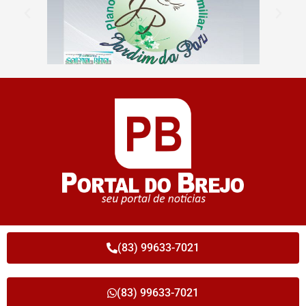
(83) 99633-7021
(83) 99633-7021