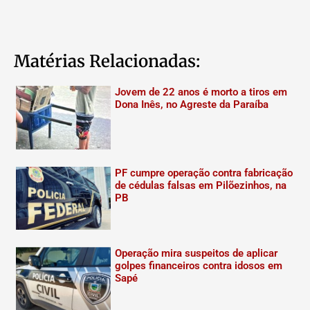
Matérias Relacionadas:
Jovem de 22 anos é morto a tiros em
Dona Inês, no Agreste da Paraíba
PF cumpre operação contra fabricação
de cédulas falsas em Pilõezinhos, na
PB
Operação mira suspeitos de aplicar
golpes financeiros contra idosos em
Sapé