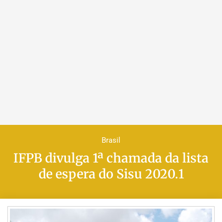
Brasil
IFPB divulga 1ª chamada da lista
de espera do Sisu 2020.1