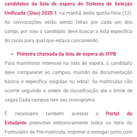
candidatos da lista de espera do Sistema de Seleção
Unificada (Sisu) 2020.1
, na manhã desta quinta-feira (13).
As convocações estão sendo feitas por cada um dos
campi, por isso o candidato deve buscar a lista específica
do curso para qual que estava concorrendo.
Primeira chamada da lista de espera do IFPB
Para manifestar interesse na lista de espera, o candidato
deve comparecer ao campus, munido da documentação
básica e específica exigidas no edital. As matrículas vão
ocorrer seguindo a ordem de classificação até o limite de
vagas Cada campus tem seu cronograma.
É necessário também acessar o
Portal do
Estudante
preencher eletronicamente todos os itens do
Formulário de Pré-matrícula, imprimir e entregar junto com