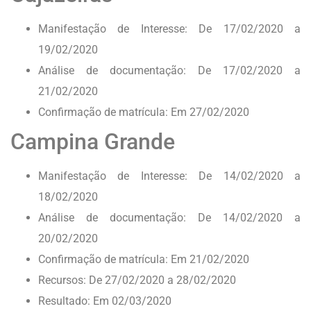
Manifestação de Interesse: De 17/02/2020 a
19/02/2020
Análise de documentação: De 17/02/2020 a
21/02/2020
Confirmação de matrícula: Em 27/02/2020
Campina Grande
Manifestação de Interesse: De 14/02/2020 a
18/02/2020
Análise de documentação: De 14/02/2020 a
20/02/2020
Confirmação de matrícula: Em 21/02/2020
Recursos: De 27/02/2020 a 28/02/2020
Resultado: Em 02/03/2020