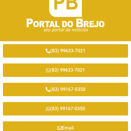
(83) 99633-7021
(83) 99633-7021
(83) 99167-0350
(83) 99167-0350
Email