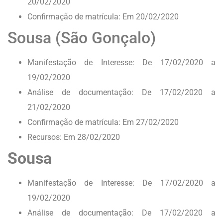
20/02/2020
Confirmação de matrícula: Em 20/02/2020
Sousa (São Gonçalo)
Manifestação de Interesse: De 17/02/2020 a
19/02/2020
Análise de documentação: De 17/02/2020 a
21/02/2020
Confirmação de matrícula: Em 27/02/2020
Recursos: Em 28/02/2020
Sousa
Manifestação de Interesse: De 17/02/2020 a
19/02/2020
Análise de documentação: De 17/02/2020 a