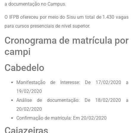
a documentação no Campus.
O IFPB ofereceu por meio do Sisu um total de 1.430 vagas
para cursos presenciais de nível superior.
Cronograma de matrícula por
campi
Cabedelo
Manifestação de Interesse: De 17/02/2020 a
19/02/2020
Análise de documentação: De 18/02/2020 a
20/02/2020
Confirmação de matrícula: Em 20/02/2020
Cajazeiras