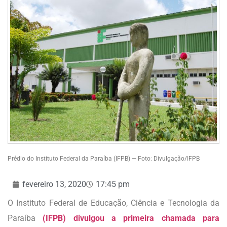
Prédio do Instituto Federal da Paraíba (IFPB) — Foto: Divulgação/IFPB
fevereiro 13, 2020
17:45 pm
O Instituto Federal de Educação, Ciência e Tecnologia da
Paraíba
(IFPB) divulgou a primeira chamada para