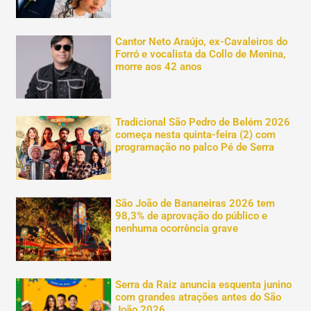
Cantor Neto Araújo, ex-Cavaleiros do
Forró e vocalista da Collo de Menina,
morre aos 42 anos
Tradicional São Pedro de Belém 2026
começa nesta quinta-feira (2) com
programação no palco Pé de Serra
São João de Bananeiras 2026 tem
98,3% de aprovação do público e
nenhuma ocorrência grave
Serra da Raiz anuncia esquenta junino
com grandes atrações antes do São
João 2026