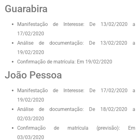
Guarabira
Manifestação de Interesse: De 13/02/2020 a
17/02/2020
Análise de documentação: De 13/02/2020 a
19/02/2020
Confirmação de matrícula: Em 19/02/2020
João Pessoa
Manifestação de Interesse: De 17/02/2020 a
19/02/2020
Análise de documentação: De 18/02/2020 a
02/03/2020
Confirmação de matrícula (previsão): Em
03/03/2020