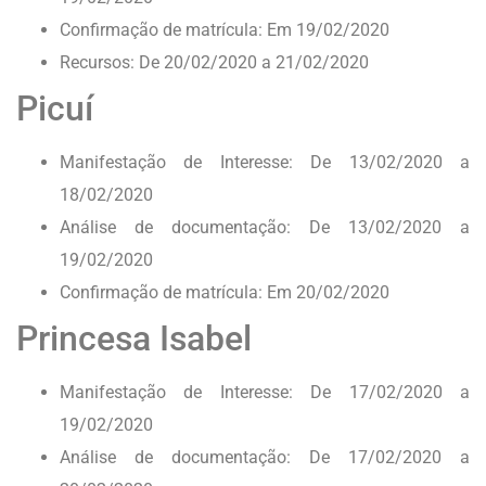
Confirmação de matrícula: Em 19/02/2020
Recursos: De 20/02/2020 a 21/02/2020
Picuí
Manifestação de Interesse: De 13/02/2020 a
18/02/2020
Análise de documentação: De 13/02/2020 a
19/02/2020
Confirmação de matrícula: Em 20/02/2020
Princesa Isabel
Manifestação de Interesse: De 17/02/2020 a
19/02/2020
Análise de documentação: De 17/02/2020 a