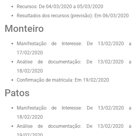
Recursos: De 04/03/2020 a 05/03/2020
Resultados dos recursos (previsão): Em 06/03/2020
Monteiro
Manifestação de Interesse: De 13/02/2020 a
17/02/2020
Análise de documentação: De 13/02/2020 a
18/02/2020
Confirmação de matrícula: Em 19/02/2020
Patos
Manifestação de Interesse: De 13/02/2020 a
18/02/2020
Análise de documentação: De 13/02/2020 a
19/02/2020