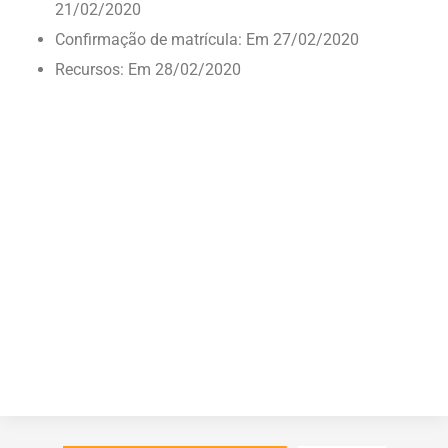
21/02/2020
Confirmação de matrícula: Em 27/02/2020
Recursos: Em 28/02/2020