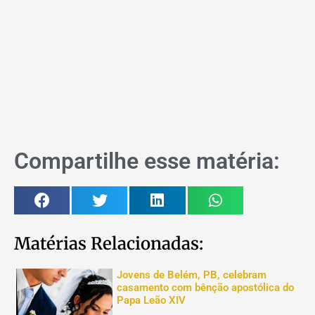
Compartilhe esse matéria:
Matérias Relacionadas:
Jovens de Belém, PB, celebram
casamento com bênção apostólica do
Papa Leão XIV