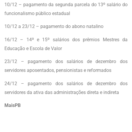
10/12 – pagamento da segunda parcela do 13º salário do
funcionalismo público estadual
10/12 a 23/12 – pagamento do abono natalino
16/12 – 14º e 15º salários dos prêmios Mestres da
Educação e Escola de Valor
23/12 – pagamento dos salários de dezembro dos
servidores aposentados, pensionistas e reformados
24/12 – pagamento dos salários de dezembro dos
servidores da ativa das administrações direta e indireta
MaisPB