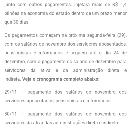
junto com outros pagamentos, injetará mais de R$ 1,4
bilhões na economia do estado dentro de um prazo menor
que 30 dias.
Os pagamentos começam na próxima segunda-feira (29),
com os salários de novembro dos servidores aposentados,
pensionistas e reformados e seguem até o dia 24 de
dezembro, com o pagamento do salário de dezembro para
servidores da ativa e da administração direta e
indireta.
Veja o cronograma completo abaixo:
29/11 – pagamento dos salários de novembro dos
servidores aposentados, pensionistas e reformados
30/11 – pagamento dos salários de novembro dos
servidores da ativa das administrações direta e indireta