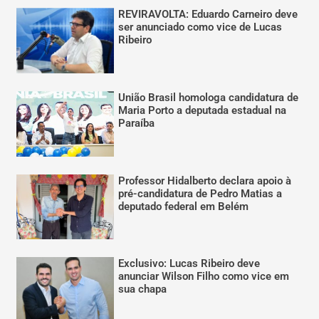
REVIRAVOLTA: Eduardo Carneiro deve
ser anunciado como vice de Lucas
Ribeiro
União Brasil homologa candidatura de
Maria Porto a deputada estadual na
Paraíba
Professor Hidalberto declara apoio à
pré-candidatura de Pedro Matias a
deputado federal em Belém
Exclusivo: Lucas Ribeiro deve
anunciar Wilson Filho como vice em
sua chapa