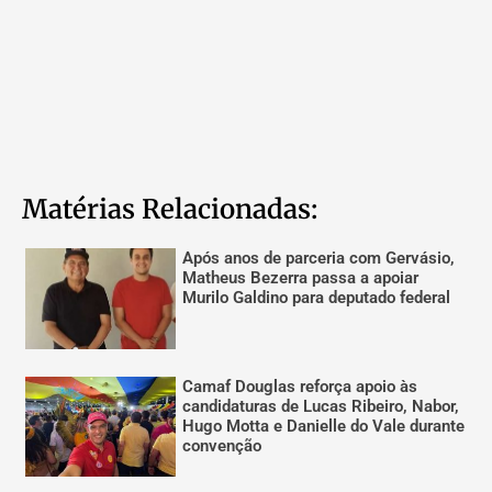
Matérias Relacionadas:
Após anos de parceria com Gervásio,
Matheus Bezerra passa a apoiar
Murilo Galdino para deputado federal
Camaf Douglas reforça apoio às
candidaturas de Lucas Ribeiro, Nabor,
Hugo Motta e Danielle do Vale durante
convenção