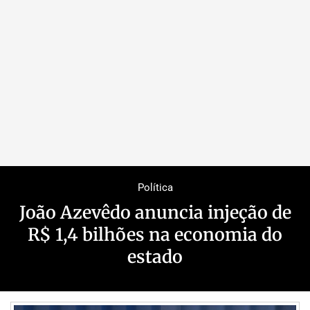
Política
João Azevêdo anuncia injeção de
R$ 1,4 bilhões na economia do
estado