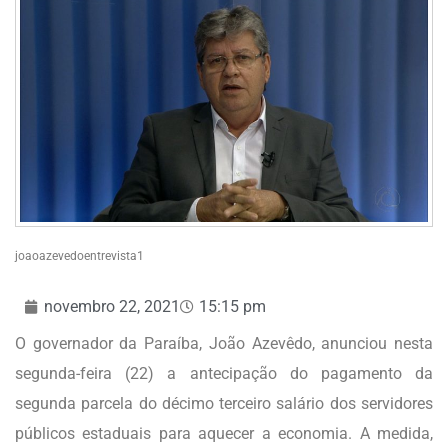
joaoazevedoentrevista1
novembro 22, 2021
15:15 pm
O governador da Paraíba, João Azevêdo, anunciou nesta
segunda-feira (22) a antecipação do pagamento da
segunda parcela do décimo terceiro salário dos servidores
públicos estaduais para aquecer a economia. A medida,