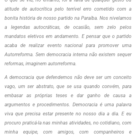
atitude de autocrítica pelo terrível erro cometido com a
bonita história de nosso partido na Paraíba. Nos nivelamos
a legendas autocráticas, de ocasião, sem zelo pelos
mandatos eletivos em andamento. E pensar que o partido
acaba de realizar evento nacional para promover uma
Autorreforma. Sem democracia interna não existem sequer
reformas, imaginem autorreforma.
A democracia que defendemos não deve ser um conceito
vago, um ser abstrato, que se usa quando convém, para
embasar as próprias teses e dar ganho de causa a
argumentos e procedimentos. Democracia é uma palavra
viva que precisa estar presente no nosso dia a dia. E eu
procuro praticá-la nas minhas atividades, no cotidiano, com
minha equipe, com amigos, com companheiros e