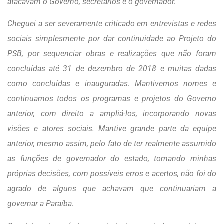
atacavam o Governo, secretários e o governador.
Cheguei a ser severamente criticado em entrevistas e redes
sociais simplesmente por dar continuidade ao Projeto do
PSB, por sequenciar obras e realizações que não foram
concluídas até 31 de dezembro de 2018 e muitas dadas
como concluídas e inauguradas. Mantivemos nomes e
continuamos todos os programas e projetos do Governo
anterior, com direito a ampliá-los, incorporando novas
visões e atores sociais. Mantive grande parte da equipe
anterior, mesmo assim, pelo fato de ter realmente assumido
as funções de governador do estado, tomando minhas
próprias decisões, com possíveis erros e acertos, não foi do
agrado de alguns que achavam que continuariam a
governar a Paraíba.