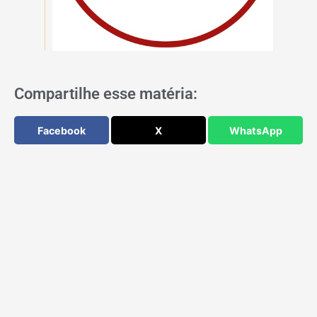
Compartilhe esse matéria:
Facebook
X
WhatsApp