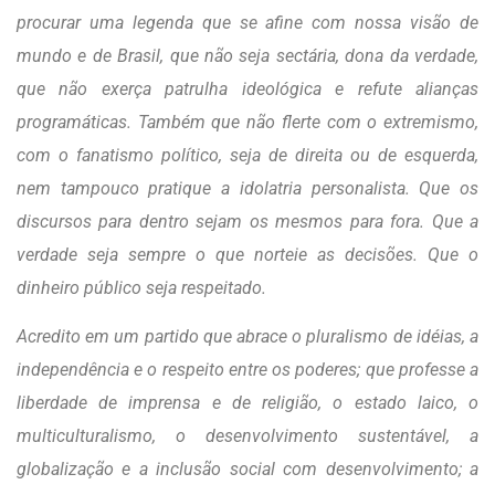
procurar uma legenda que se afine com nossa visão de
mundo e de Brasil, que não seja sectária, dona da verdade,
que não exerça patrulha ideológica e refute alianças
programáticas. Também que não flerte com o extremismo,
com o fanatismo político, seja de direita ou de esquerda,
nem tampouco pratique a idolatria personalista. Que os
discursos para dentro sejam os mesmos para fora. Que a
verdade seja sempre o que norteie as decisões. Que o
dinheiro público seja respeitado.
Acredito em um partido que abrace o pluralismo de idéias, a
independência e o respeito entre os poderes; que professe a
liberdade de imprensa e de religião, o estado laico, o
multiculturalismo, o desenvolvimento sustentável, a
globalização e a inclusão social com desenvolvimento; a