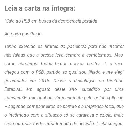
Leia a carta na íntegra:
“Saio do PSB em busca da democracia perdida
Ao povo paraibano.
Tenho exercido os limites da paciência para não incorrer
nas falhas que a pressa leva sempre a cometermos. Mas,
como humanos, todos temos nossos limites. E o meu
chegou com o PSB, partido ao qual sou filiado e me elegi
governador em 2018. Desde a dissolução do Diretório
Estadual, em agosto deste ano, sucedido por uma
intervenção nacional ou simplesmente pelo golpe aplicado
– segundo companheiros de partido e a imprensa local, que
o incômodo com a situação só se agravava e exigia, mais
cedo ou mais tarde, uma tomada de decisão. E ela chegou.