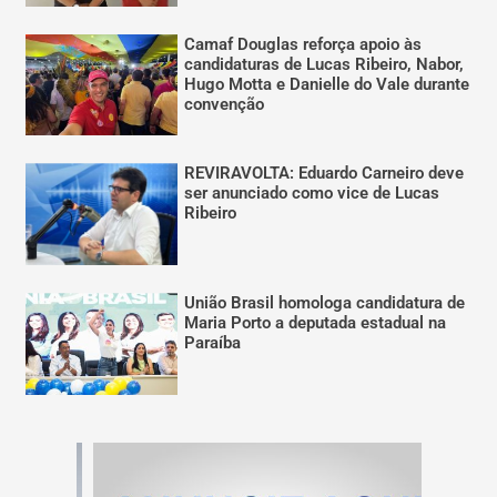
Camaf Douglas reforça apoio às
candidaturas de Lucas Ribeiro, Nabor,
Hugo Motta e Danielle do Vale durante
convenção
REVIRAVOLTA: Eduardo Carneiro deve
ser anunciado como vice de Lucas
Ribeiro
União Brasil homologa candidatura de
Maria Porto a deputada estadual na
Paraíba