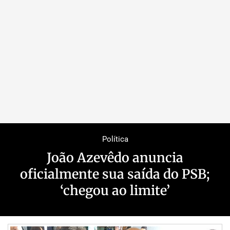
Política
João Azevêdo anuncia
oficialmente sua saída do PSB;
‘chegou ao limite’