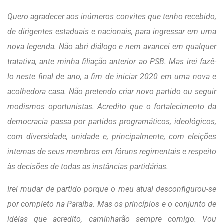
Quero agradecer aos inúmeros convites que tenho recebido,
de dirigentes estaduais e nacionais, para ingressar em uma
nova legenda. Não abri diálogo e nem avancei em qualquer
tratativa, ante minha filiação anterior ao PSB. Mas irei fazê-
lo neste final de ano, a fim de iniciar 2020 em uma nova e
acolhedora casa. Não pretendo criar novo partido ou seguir
modismos oportunistas. Acredito que o fortalecimento da
democracia passa por partidos programáticos, ideológicos,
com diversidade, unidade e, principalmente, com eleições
internas de seus membros em fóruns regimentais e respeito
às decisões de todas as instâncias partidárias.
Irei mudar de partido porque o meu atual desconfigurou-se
por completo na Paraíba. Mas os princípios e o conjunto de
idéias que acredito, caminharão sempre comigo. Vou