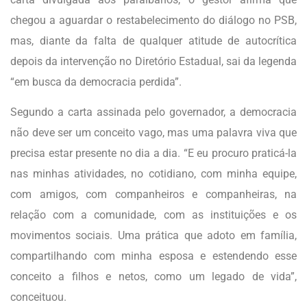
chegou a aguardar o restabelecimento do diálogo no PSB,
mas, diante da falta de qualquer atitude de autocrítica
depois da intervenção no Diretório Estadual, sai da legenda
“em busca da democracia perdida”.
Segundo a carta assinada pelo governador, a democracia
não deve ser um conceito vago, mas uma palavra viva que
precisa estar presente no dia a dia. “E eu procuro praticá-la
nas minhas atividades, no cotidiano, com minha equipe,
com amigos, com companheiros e companheiras, na
relação com a comunidade, com as instituições e os
movimentos sociais. Uma prática que adoto em família,
compartilhando com minha esposa e estendendo esse
conceito a filhos e netos, como um legado de vida”,
conceituou.