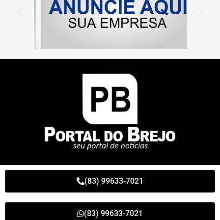
(83) 99633-7021
(83) 99633-7021