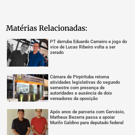
Matérias Relacionadas:
PT derruba Eduardo Carneiro e jogo do
vice de Lucas Ribeiro volta a ser
zerado
Câmara de Pirpirituba retoma
atividades legislativas do segundo
semestre com presença de
autoridades e ausência de dois
vereadores da oposição
Após anos de parceria com Gervásio,
Matheus Bezerra passa a apoiar
Murilo Galdino para deputado federal