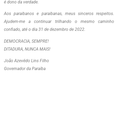
é dono da verdade.
Aos paraibanos e paraibanas, meus sinceros respeitos.
Ajudem-me a continuar trilhando o mesmo caminho
confiado, até o dia 31 de dezembro de 2022.
DEMOCRACIA, SEMPRE!
DITADURA, NUNCA MAIS!
João Azevêdo Lins Filho
Governador da Paraíba