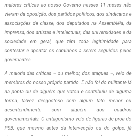
maiores críticas ao nosso Governo nesses 11 meses não
vieram da oposição, dos partidos políticos, dos sindicatos e
associações de classe, dos deputados na Assembléia, da
imprensa, dos artistas e intelectuais, das universidades e da
sociedade em geral, que têm toda legitimidade para
contestar e apontar os caminhos a serem seguidos pelos
governantes.
A maioria das críticas – ou melhor, dos ataques –, veio de
membros do nosso próprio partido. E não foi do militante lá
na ponta ou de alguém que votou e contribuiu de alguma
forma, talvez desgostoso com algum fato menor ou
desentendimento com alguém dos quadros
governamentais. O antagonismo veio de figuras de proa do
PSB, que mesmo antes da Intervenção ou do golpe, já