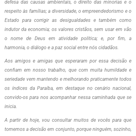
defesa das causas ambientais, o direito das minorias e o
respeito às famílias; a diversidade, o empreendedorismo e o
Estado para corrigir as desigualdades e também como
indutor da economia; os valores cristãos, sem usar em vão
o nome de Deus em atividade política; e, por fim, a
harmonia, o diálogo e a paz social entre nós cidadãos.
Aos amigos e amigas que esperaram por essa decisão e
confiam em nosso trabalho, que com muita humildade e
seriedade vem mantendo e melhorando praticamente todos
os índices da Paraíba, em destaque no cenário nacional,
convido-os para nos acompanhar nessa caminhada que se
inicia.
A partir de hoje, vou consultar muitos de vocês para que
tomemos a decisão em conjunto, porque ninguém, sozinho,