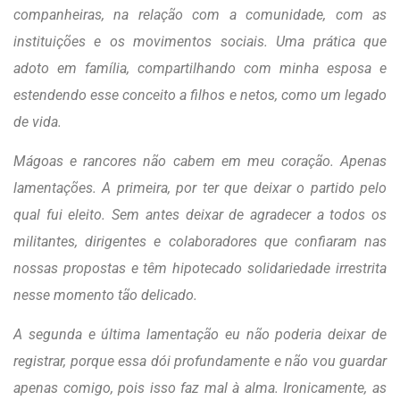
companheiras, na relação com a comunidade, com as
instituições e os movimentos sociais. Uma prática que
adoto em família, compartilhando com minha esposa e
estendendo esse conceito a filhos e netos, como um legado
de vida.
Mágoas e rancores não cabem em meu coração. Apenas
lamentações. A primeira, por ter que deixar o partido pelo
qual fui eleito. Sem antes deixar de agradecer a todos os
militantes, dirigentes e colaboradores que confiaram nas
nossas propostas e têm hipotecado solidariedade irrestrita
nesse momento tão delicado.
A segunda e última lamentação eu não poderia deixar de
registrar, porque essa dói profundamente e não vou guardar
apenas comigo, pois isso faz mal à alma. Ironicamente, as