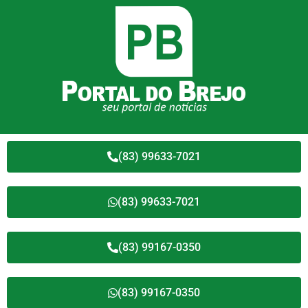
(83) 99633-7021
(83) 99633-7021
(83) 99167-0350
(83) 99167-0350