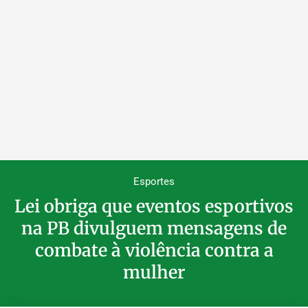
Esportes
Lei obriga que eventos esportivos
na PB divulguem mensagens de
combate à violência contra a
mulher