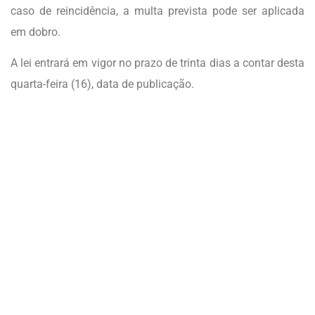
caso de reincidência, a multa prevista pode ser aplicada
em dobro.
A lei entrará em vigor no prazo de trinta dias a contar desta
quarta-feira (16), data de publicação.