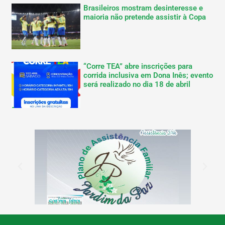
Brasileiros mostram desinteresse e
maioria não pretende assistir à Copa
“Corre TEA” abre inscrições para
corrida inclusiva em Dona Inês; evento
será realizado no dia 18 de abril