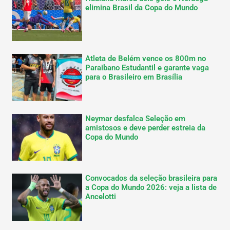
elimina Brasil da Copa do Mundo
Atleta de Belém vence os 800m no
Paraibano Estudantil e garante vaga
para o Brasileiro em Brasília
Neymar desfalca Seleção em
amistosos e deve perder estreia da
Copa do Mundo
Convocados da seleção brasileira para
a Copa do Mundo 2026: veja a lista de
Ancelotti