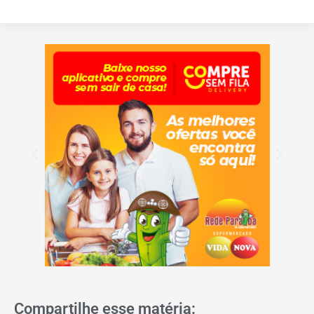
Compartilhe esse matéria: