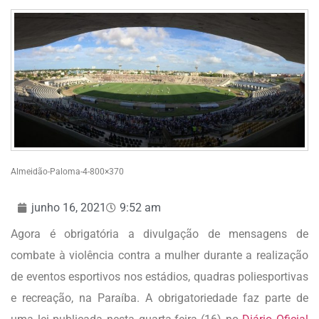
Almeidão-Paloma-4-800×370
junho 16, 2021
9:52 am
Agora é obrigatória a divulgação de mensagens de
combate à violência contra a mulher durante a realização
de eventos esportivos nos estádios, quadras poliesportivas
e recreação, na Paraíba. A obrigatoriedade faz parte de