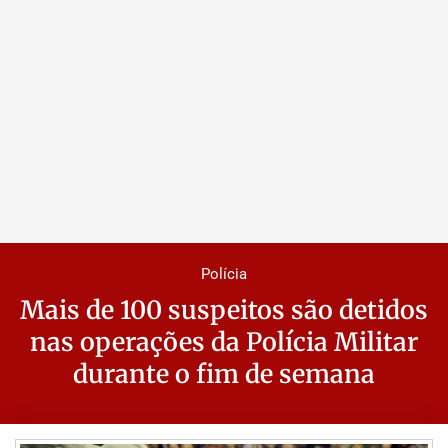
Polícia
Mais de 100 suspeitos são detidos
nas operações da Polícia Militar
durante o fim de semana