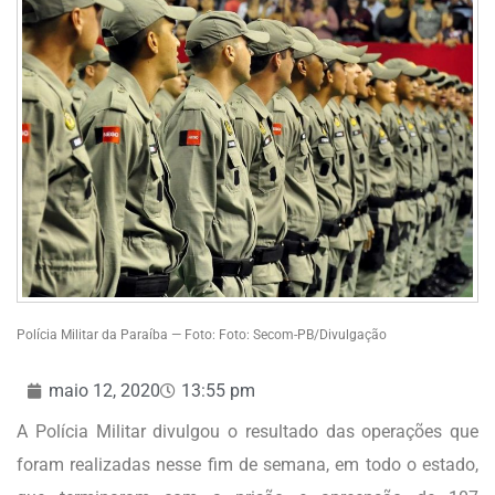
Polícia Militar da Paraíba — Foto: Foto: Secom-PB/Divulgação
maio 12, 2020
13:55 pm
A Polícia Militar divulgou o resultado das operações que
foram realizadas nesse fim de semana, em todo o estado,