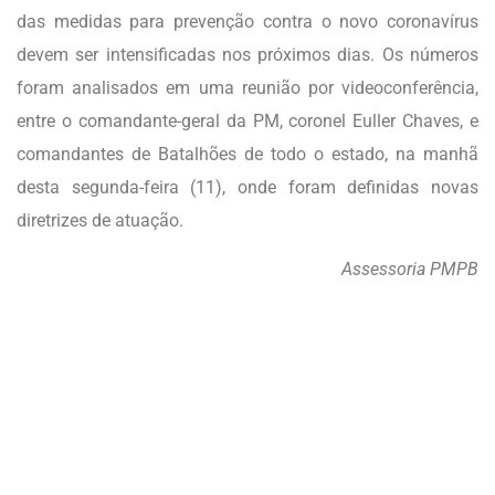
das medidas para prevenção contra o novo coronavírus
devem ser intensificadas nos próximos dias. Os números
foram analisados em uma reunião por videoconferência,
entre o comandante-geral da PM, coronel Euller Chaves, e
comandantes de Batalhões de todo o estado, na manhã
desta segunda-feira (11), onde foram definidas novas
diretrizes de atuação.
Assessoria PMPB