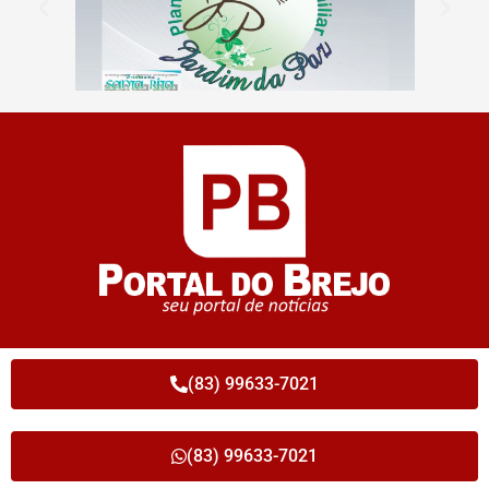
(83) 99633-7021
(83) 99633-7021