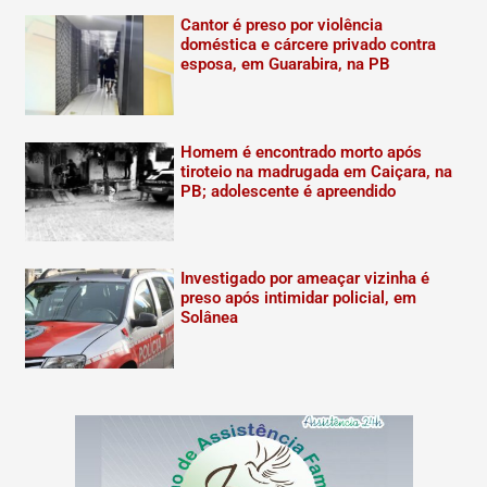
Cantor é preso por violência
doméstica e cárcere privado contra
esposa, em Guarabira, na PB
Homem é encontrado morto após
tiroteio na madrugada em Caiçara, na
PB; adolescente é apreendido
Investigado por ameaçar vizinha é
preso após intimidar policial, em
Solânea