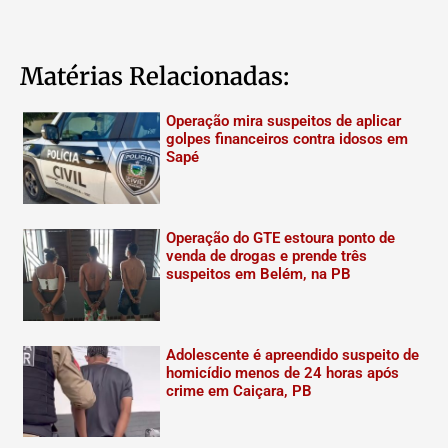
Matérias Relacionadas:
Operação mira suspeitos de aplicar
golpes financeiros contra idosos em
Sapé
Operação do GTE estoura ponto de
venda de drogas e prende três
suspeitos em Belém, na PB
Adolescente é apreendido suspeito de
homicídio menos de 24 horas após
crime em Caiçara, PB