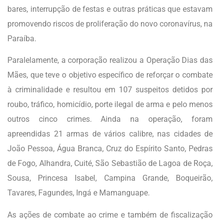
bares, interrupção de festas e outras práticas que estavam
promovendo riscos de proliferação do novo coronavírus, na
Paraíba.
Paralelamente, a corporação realizou a Operação Dias das
Mães, que teve o objetivo específico de reforçar o combate
à criminalidade e resultou em 107 suspeitos detidos por
roubo, tráfico, homicídio, porte ilegal de arma e pelo menos
outros cinco crimes. Ainda na operação, foram
apreendidas 21 armas de vários calibre, nas cidades de
João Pessoa, Água Branca, Cruz do Espírito Santo, Pedras
de Fogo, Alhandra, Cuité, São Sebastião de Lagoa de Roça,
Sousa, Princesa Isabel, Campina Grande, Boqueirão,
Tavares, Fagundes, Ingá e Mamanguape.
As ações de combate ao crime e também de fiscalização