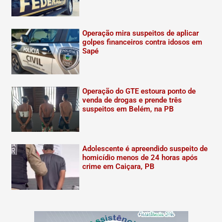
Operação mira suspeitos de aplicar
golpes financeiros contra idosos em
Sapé
Operação do GTE estoura ponto de
venda de drogas e prende três
suspeitos em Belém, na PB
Adolescente é apreendido suspeito de
homicídio menos de 24 horas após
crime em Caiçara, PB