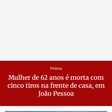
Polícia
Mulher de 62 anos é morta com
cinco tiros na frente de casa, em
João Pessoa