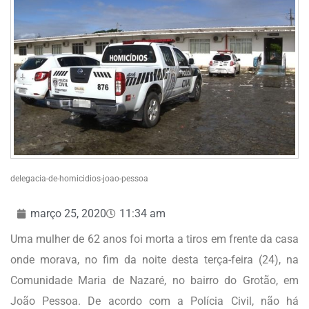
delegacia-de-homicidios-joao-pessoa
março 25, 2020
11:34 am
Uma mulher de 62 anos foi morta a tiros em frente da casa
onde morava, no fim da noite desta terça-feira (24), na
Comunidade Maria de Nazaré, no bairro do Grotão, em
João Pessoa. De acordo com a Polícia Civil, não há