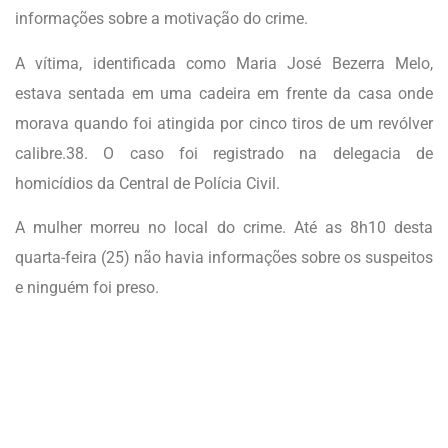
informações sobre a motivação do crime.
A vítima, identificada como Maria José Bezerra Melo,
estava sentada em uma cadeira em frente da casa onde
morava quando foi atingida por cinco tiros de um revólver
calibre.38. O caso foi registrado na delegacia de
homicídios da Central de Polícia Civil.
A mulher morreu no local do crime. Até as 8h10 desta
quarta-feira (25) não havia informações sobre os suspeitos
e ninguém foi preso.