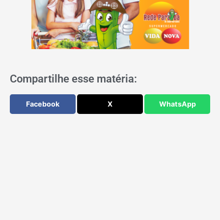
Compartilhe esse matéria:
Facebook
X
WhatsApp