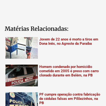
Matérias Relacionadas:
Jovem de 22 anos é morto a tiros em
Dona Inês, no Agreste da Paraíba
Homem condenado por homicídio
cometido em 2005 é preso com carro
clonado durante em Belém, na PB
PF cumpre operação contra fabricação
de cédulas falsas em Pilõezinhos, na
PB