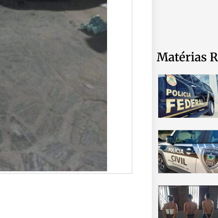
Matérias R