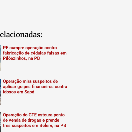
elacionadas:
PF cumpre operação contra
fabricação de cédulas falsas em
Pilõezinhos, na PB
Operação mira suspeitos de
aplicar golpes financeiros contra
idosos em Sapé
Operação do GTE estoura ponto
de venda de drogas e prende
três suspeitos em Belém, na PB