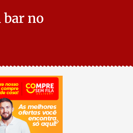
 bar no