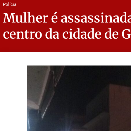
Polícia
Mulher é assassinada
centro da cidade de 