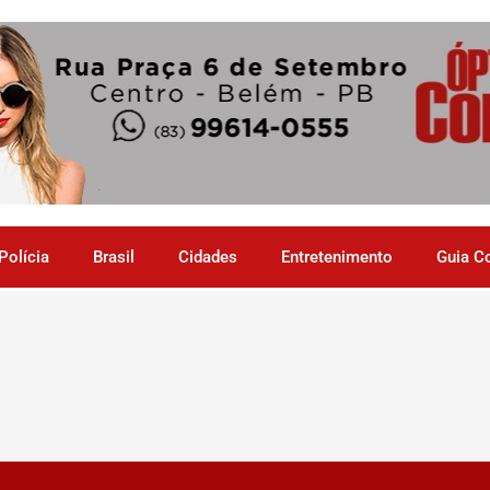
Polícia
Brasil
Cidades
Entretenimento
Guia C