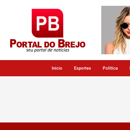
Inicio
Esportes
Política