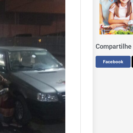
Compartilhe 
Facebook