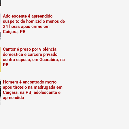
Adolescente é apreendido
suspeito de homicídio menos de
24 horas após crime em
Caiçara, PB
Cantor é preso por violência
doméstica e cárcere privado
contra esposa, em Guarabira, na
PB
Homem é encontrado morto
após tiroteio na madrugada em
Caiçara, na PB; adolescente é
apreendido